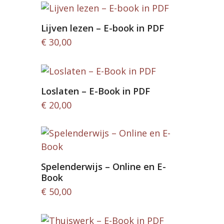
Lijven lezen – E-book in PDF
€
30,00
Loslaten – E-Book in PDF
€
20,00
Spelenderwijs – Online en E-
Book
€
50,00