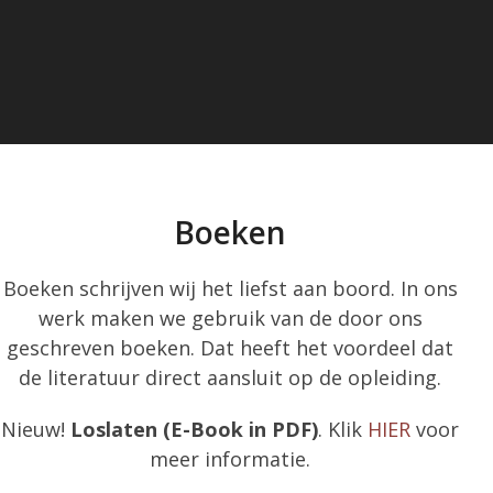
Boeken
Boeken schrijven wij het liefst aan boord. In ons
werk maken we gebruik van de door ons
geschreven boeken. Dat heeft het voordeel dat
de literatuur direct aansluit op de opleiding.
Nieuw!
Loslaten (E-Book in PDF)
. Klik
HIER
voor
meer informatie.