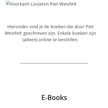
Hieronder vind je de boeken die door Piet
Weisfelt geschreven zijn. Enkele boeken zijn
(alleen) online te bestellen.
E-Books