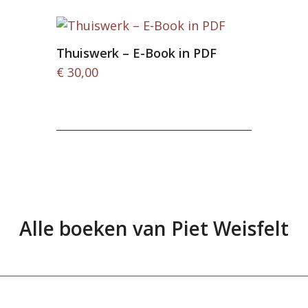
Thuiswerk – E-Book in PDF
€
30,00
Alle boeken van Piet Weisfelt