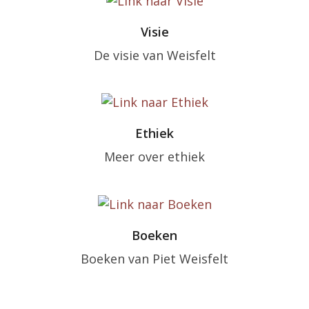
Visie
De visie van Weisfelt
Ethiek
Meer over ethiek
Boeken
Boeken van Piet Weisfelt