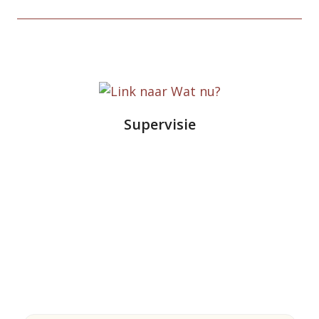
Supervisie
Blog