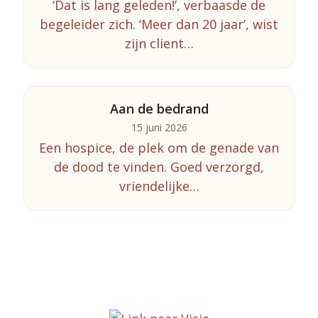
‘Dat is lang geleden!’, verbaasde de
begeleider zich. ‘Meer dan 20 jaar’, wist
zijn client…
Aan de bedrand
15 juni 2026
Een hospice, de plek om de genade van
de dood te vinden. Goed verzorgd,
vriendelijke…