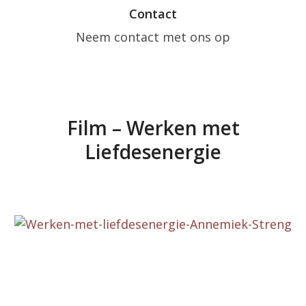
Contact
Neem contact met ons op
Film – Werken met
Liefdesenergie