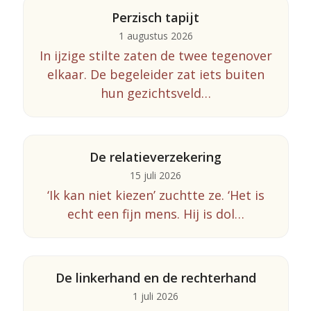
Perzisch tapijt
1 augustus 2026
In ijzige stilte zaten de twee tegenover
elkaar. De begeleider zat iets buiten
hun gezichtsveld…
De relatieverzekering
15 juli 2026
‘Ik kan niet kiezen’ zuchtte ze. ‘Het is
echt een fijn mens. Hij is dol…
De linkerhand en de rechterhand
1 juli 2026