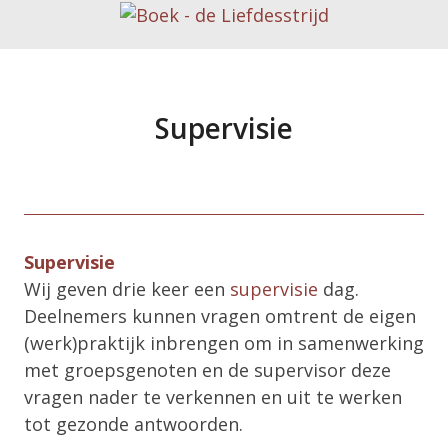
Supervisie
Supervisie
Wij geven drie keer een
supervisie
dag.
Deelnemers kunnen vragen omtrent de eigen
(werk)praktijk inbrengen om in samenwerking
met groepsgenoten en de supervisor deze
vragen nader te verkennen en uit te werken
tot gezonde antwoorden.