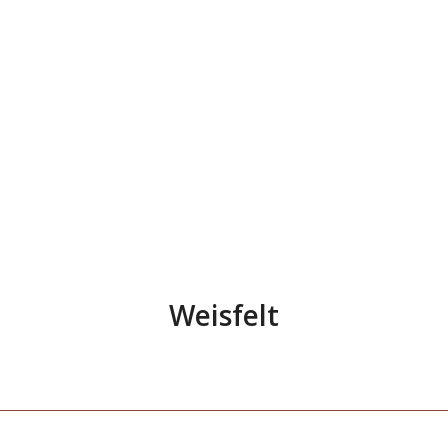
Weisfelt