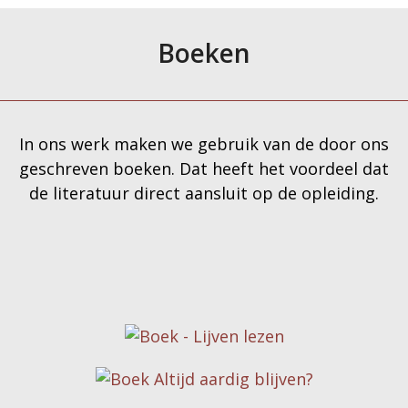
Boeken
In ons werk maken we gebruik van de door ons
geschreven boeken. Dat heeft het voordeel dat
de literatuur direct aansluit op de opleiding.