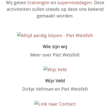
Wij geven
trainingen
en
supervisiedagen
. Deze
activiteiten zullen steeds op deze site bekend
gemaakt worden.
Wie zijn wij
Meer over Piet Weisfelt
Wijs Veld
Dirkje Veltman en Piet Weisfelt