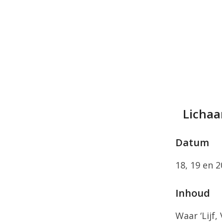
Lichaa
Datum
18, 19 en 2
Inhoud
Waar ‘Lijf