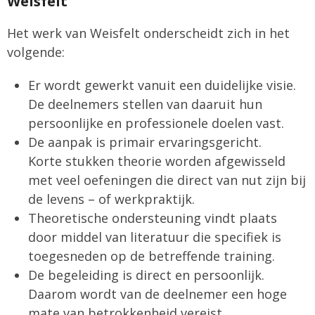
Weisfelt
Het werk van Weisfelt onderscheidt zich in het
volgende:
Er wordt gewerkt vanuit een duidelijke visie.
De deelnemers stellen van daaruit hun
persoonlijke en professionele doelen vast.
De aanpak is primair ervaringsgericht.
Korte stukken theorie worden afgewisseld
met veel oefeningen die direct van nut zijn bij
de levens – of werkpraktijk.
Theoretische ondersteuning vindt plaats
door middel van literatuur die specifiek is
toegesneden op de betreffende training.
De begeleiding is direct en persoonlijk.
Daarom wordt van de deelnemer een hoge
mate van betrokkenheid vereist.