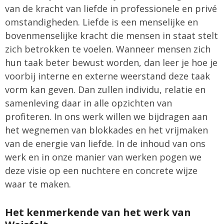
van de kracht van liefde in professionele en privé
omstandigheden. Liefde is een menselijke en
bovenmenselijke kracht die mensen in staat stelt
zich betrokken te voelen. Wanneer mensen zich
hun taak beter bewust worden, dan leer je hoe je
voorbij interne en externe weerstand deze taak
vorm kan geven. Dan zullen individu, relatie en
samenleving daar in alle opzichten van
profiteren. In ons werk willen we bijdragen aan
het wegnemen van blokkades en het vrijmaken
van de energie van liefde. In de inhoud van ons
werk en in onze manier van werken pogen we
deze visie op een nuchtere en concrete wijze
waar te maken.
Het kenmerkende van het werk van