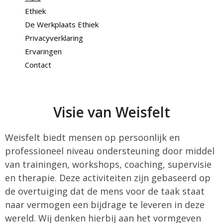
Ethiek
De Werkplaats Ethiek
Privacyverklaring
Ervaringen
Contact
Visie van Weisfelt
Weisfelt biedt mensen op persoonlijk en
professioneel niveau ondersteuning door middel
van trainingen, workshops, coaching, supervisie
en therapie. Deze activiteiten zijn gebaseerd op
de overtuiging dat de mens voor de taak staat
naar vermogen een bijdrage te leveren in deze
wereld. Wij denken hierbij aan het vormgeven