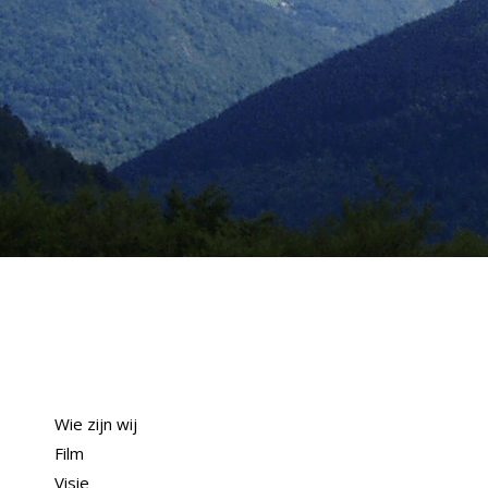
Wie zijn wij
Film
Visie