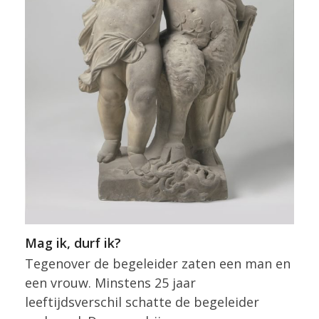
Mag ik, durf ik?
Tegenover de begeleider zaten een man en
een vrouw. Minstens 25 jaar
leeftijdsverschil schatte de begeleider