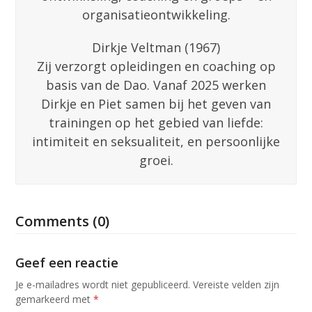
organisatieontwikkeling.
Dirkje Veltman (1967)
Zij verzorgt opleidingen en coaching op
basis van de Dao. Vanaf 2025 werken
Dirkje en Piet samen bij het geven van
trainingen op het gebied van liefde:
intimiteit en seksualiteit, en persoonlijke
groei.
Comments (0)
Geef een reactie
Je e-mailadres wordt niet gepubliceerd.
Vereiste velden zijn
gemarkeerd met
*