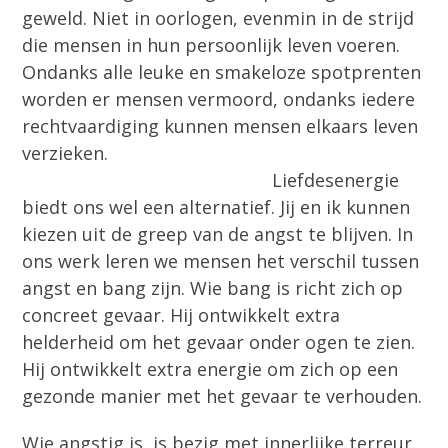
geweld. Niet in oorlogen, evenmin in de strijd
die mensen in hun persoonlijk leven voeren.
Ondanks alle leuke en smakeloze spotprenten
worden er mensen vermoord, ondanks iedere
rechtvaardiging kunnen mensen elkaars leven
verzieken.
Liefdesenergie
biedt ons wel een alternatief. Jij en ik kunnen
kiezen uit de greep van de angst te blijven. In
ons werk leren we mensen het verschil tussen
angst en bang zijn. Wie bang is richt zich op
concreet gevaar. Hij ontwikkelt extra
helderheid om het gevaar onder ogen te zien.
Hij ontwikkelt extra energie om zich op een
gezonde manier met het gevaar te verhouden.
Wie angstig is, is bezig met innerlijke terreur.