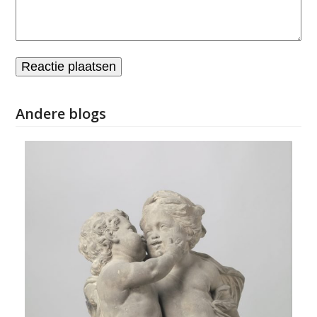
Andere blogs