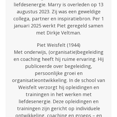
liefdesenergie. Marry is overleden op 13
augustus 2023. Zij was een geweldige
collega, partner en inspiratiebron. Per 1
januari 2025 werkt Piet geregeld samen
met Dirkje Veltman.
Piet Weisfelt (1944)
Met onderwijs, (organisatie)begeleiding
en coaching heeft hij ruime ervaring. Hij
publiceerde over begeleiding,
persoonlijke groei en
organisatieontwikkeling. In de school van
Weisfelt verzorgt hij opleidingen en
trainingen in het werken met
liefdesenergie. Deze opleidingen en
trainingen zijn gericht op individuele
ontwikkeling, coaching en groeps – en