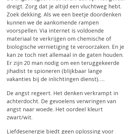
dreigt. Zorg dat je altijd een vluchtweg hebt.
Zoek dekking. Als we een beetje doordenken
kunnen we de aankomende rampen
voorspellen. Via internet is voldoende
materiaal te verkrijgen om chemische of
biologische vernietiging te veroorzaken. En je
kan ze toch niet allemaal in de gaten houden.
Er zijn 20 man nodig om een teruggekeerde
jihadist te spioneren (blijkbaar lange
vakanties bij de inlichtingen dienst)…..
De angst regeert. Het denken verkrampt in
achterdocht. De gevoelens verwringen van
angst naar woede. Het oordeel kleurt
zwart/wit.
Liefdesenergie biedt geen oplossing voor