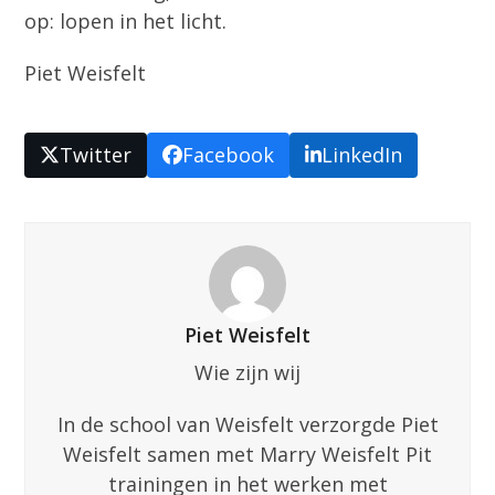
op: lopen in het licht.
Piet Weisfelt
Twitter
Facebook
LinkedIn
Piet Weisfelt
Wie zijn wij
In de school van Weisfelt verzorgde Piet
Weisfelt samen met Marry Weisfelt Pit
trainingen in het werken met