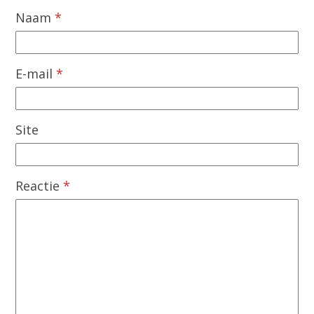
Naam
*
E-mail
*
Site
Reactie
*