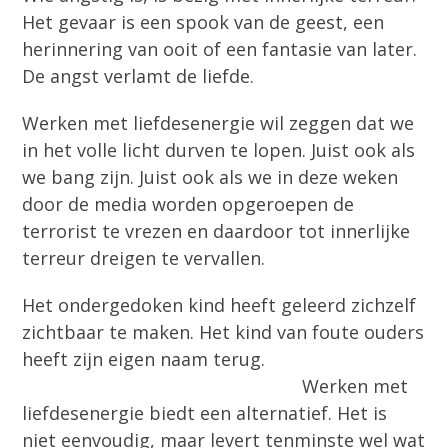
Het gevaar is een spook van de geest, een
herinnering van ooit of een fantasie van later.
De angst verlamt de liefde.
Werken met liefdesenergie wil zeggen dat we
in het volle licht durven te lopen. Juist ook als
we bang zijn. Juist ook als we in deze weken
door de media worden opgeroepen de
terrorist te vrezen en daardoor tot innerlijke
terreur dreigen te vervallen.
Het ondergedoken kind heeft geleerd zichzelf
zichtbaar te maken. Het kind van foute ouders
heeft zijn eigen naam terug.
Werken met
liefdesenergie biedt een alternatief. Het is
niet eenvoudig, maar levert tenminste wel wat