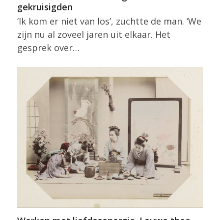
gekruisigden
‘Ik kom er niet van los’, zuchtte de man. ‘We
zijn nu al zoveel jaren uit elkaar. Het
gesprek over…