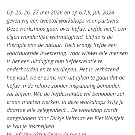
Op 25, 26, 27 mei 2026 en op 6,7,8, juli 2026
geven wij een tweetal workshops voor partners.
Deze workshops gaan over liefde. Liefde heeft een
eigen wonderlijke wetmatigheid. Liefde is de
therapie van de natuur. Toch vraagt liefde een
voortdurende investering. Voor vrijwel alle mensen
is het een uitdaging hun liefdesrelatie te
onderhouden en te verdiepen. Het is verbazend
hoe vaak we er soms van uit lijken te gaan dat de
liefde in de relatie zonder inspanning behouden
zal blijven. Wie de liefdesrelatie wil behouden zal
eraan moeten werken. In deze workshops krijg je
daartoe alle gelegenheid… De workshop wordt
aangeboden door Dirkje Veltman en Piet Weisfelt.
Je kan je inschrijven
bij
info@praktijkdeverademing.nl