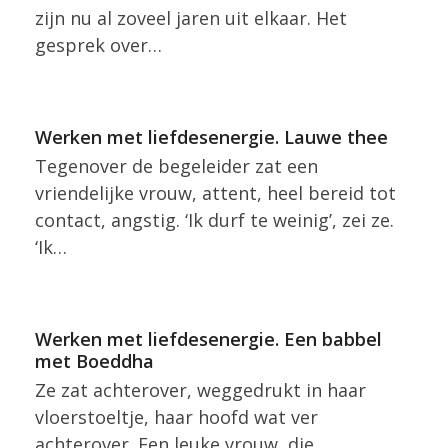
zijn nu al zoveel jaren uit elkaar. Het
gesprek over…
Werken met liefdesenergie. Lauwe thee
Tegenover de begeleider zat een
vriendelijke vrouw, attent, heel bereid tot
contact, angstig. ‘Ik durf te weinig’, zei ze.
‘Ik…
Werken met liefdesenergie. Een babbel
met Boeddha
Ze zat achterover, weggedrukt in haar
vloerstoeltje, haar hoofd wat ver
achterover. Een leuke vrouw, die