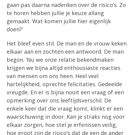
gaan pas daarna nadenken over de risico’s. Zo
te horen hebben jullie je keuze allang
gemaakt. Wat komen jullie hier eigenlijk
doen?’
Het bleef even stil. De man en de vrouw keken
elkaar aan en zochten een antwoord. De man
begon. ‘Nu we onze relatie bekendmaken
krijgen we bijna altijd enthousiaste reacties
van mensen om ons heen. Heel veel
hartelijkheid, oprechte felicitaties. Gedeelde
vreugde. En er is bijna nooit een vraag of een
opmerking over ons leeftijdsverschil. De
enkele keer dat die vraag komt, klinkt er een
waarschuwing in door. Kan je straks nog voor
elkaar zorgen, hoe stel je erfenissen veilig,
hoe groot zijn de risico’s dat de een de ander