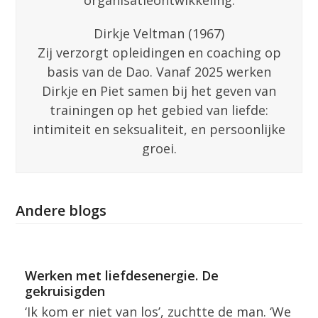
Dirkje Veltman (1967)
Zij verzorgt opleidingen en coaching op
basis van de Dao. Vanaf 2025 werken
Dirkje en Piet samen bij het geven van
trainingen op het gebied van liefde:
intimiteit en seksualiteit, en persoonlijke
groei.
Andere blogs
Werken met liefdesenergie. De
gekruisigden
‘Ik kom er niet van los’, zuchtte de man. ‘We