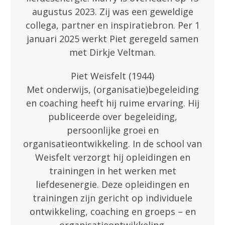
augustus 2023. Zij was een geweldige
collega, partner en inspiratiebron. Per 1
januari 2025 werkt Piet geregeld samen
met Dirkje Veltman.
Piet Weisfelt (1944)
Met onderwijs, (organisatie)begeleiding
en coaching heeft hij ruime ervaring. Hij
publiceerde over begeleiding,
persoonlijke groei en
organisatieontwikkeling. In de school van
Weisfelt verzorgt hij opleidingen en
trainingen in het werken met
liefdesenergie. Deze opleidingen en
trainingen zijn gericht op individuele
ontwikkeling, coaching en groeps – en
organisatieontwikkeling.