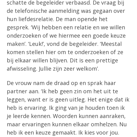
schatte de begeleider verbaasd. De vraag bij
de telefonische aanmelding was gegaan over
hun liefdesrelatie. De man opende het
gesprek. ‘Wij hebben een relatie en we willen
onderzoeken of we hiermee een goede keuze
maken’. ‘Leuk!’, vond de begeleider. ‘Meestal
komen stellen hier om te onderzoeken of ze
bij elkaar willen blijven. Dit is een prettige
afwisseling. Jullie zijn zeer welkom’.
De vrouw nam de draad op en sprak haar
partner aan. ‘Ik heb geen zin om het uit te
leggen, want er is geen uitleg. Het enige dat ik
heb is ervaring. Ik ging van je houden toen ik
je leerde kennen. Woorden kunnen aanraken,
maar ervaringen kunnen elkaar omhelzen. Nu
heb ik een keuze gemaakt. Ik kies voor jou.