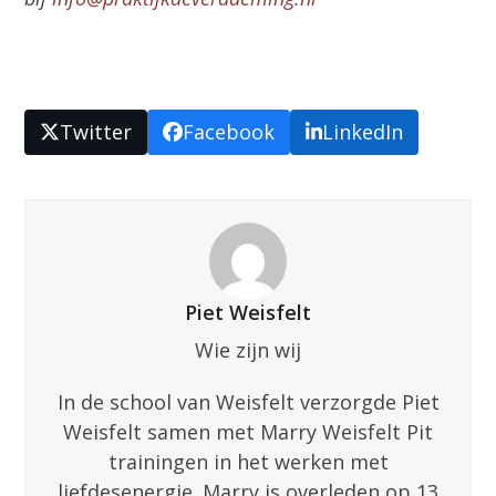
Twitter
Facebook
LinkedIn
Piet Weisfelt
Wie zijn wij
In de school van Weisfelt verzorgde Piet
Weisfelt samen met Marry Weisfelt Pit
trainingen in het werken met
liefdesenergie. Marry is overleden op 13