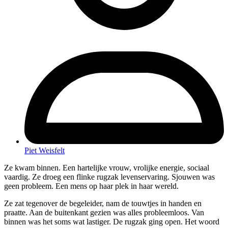
Piet Weisfelt
Ze kwam binnen. Een hartelijke vrouw, vrolijke energie, sociaal
vaardig. Ze droeg een flinke rugzak levenservaring. Sjouwen was
geen probleem. Een mens op haar plek in haar wereld.
Ze zat tegenover de begeleider, nam de touwtjes in handen en
praatte. Aan de buitenkant gezien was alles probleemloos. Van
binnen was het soms wat lastiger. De rugzak ging open. Het woord