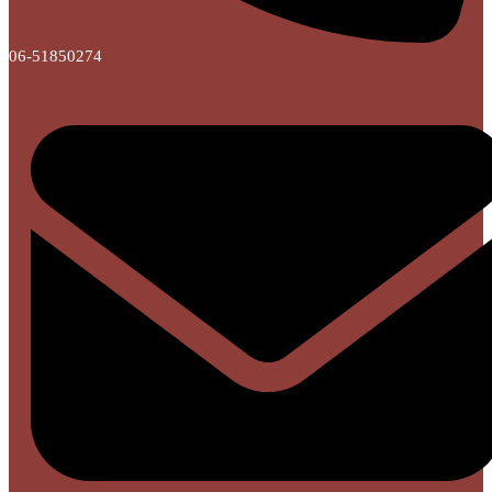
06-51850274