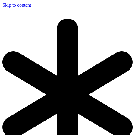
Skip to content