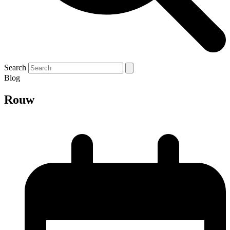
Search
Blog
Rouw