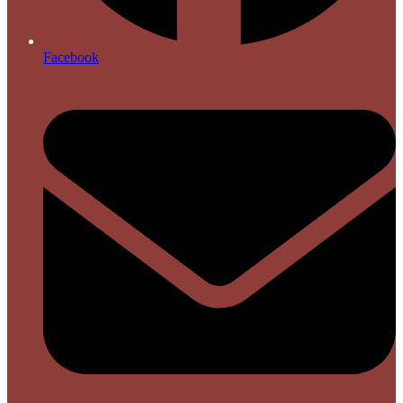
Facebook