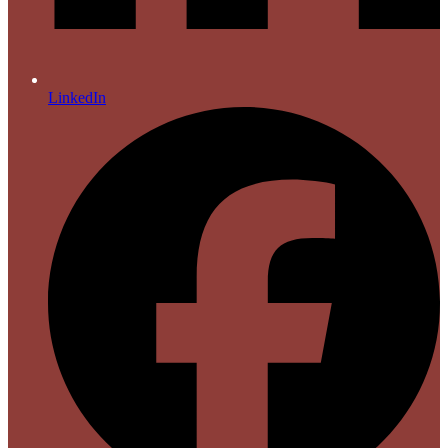
LinkedIn