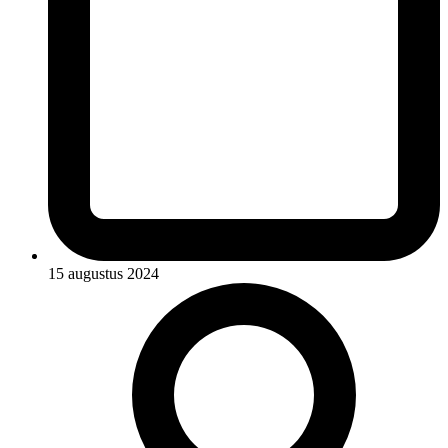
15 augustus 2024