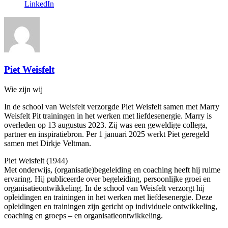
LinkedIn
Piet Weisfelt
Wie zijn wij
In de school van Weisfelt verzorgde Piet Weisfelt samen met Marry
Weisfelt Pit trainingen in het werken met liefdesenergie. Marry is
overleden op 13 augustus 2023. Zij was een geweldige collega,
partner en inspiratiebron. Per 1 januari 2025 werkt Piet geregeld
samen met Dirkje Veltman.
Piet Weisfelt (1944)
Met onderwijs, (organisatie)begeleiding en coaching heeft hij ruime
ervaring. Hij publiceerde over begeleiding, persoonlijke groei en
organisatieontwikkeling. In de school van Weisfelt verzorgt hij
opleidingen en trainingen in het werken met liefdesenergie. Deze
opleidingen en trainingen zijn gericht op individuele ontwikkeling,
coaching en groeps – en organisatieontwikkeling.