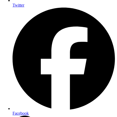
Twitter
Facebook