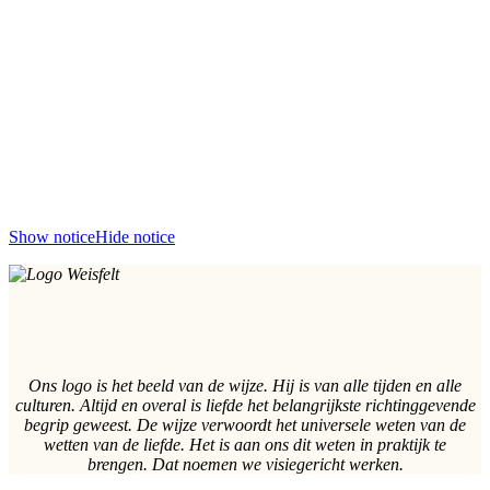
Show notice
Hide notice
Ons logo is het beeld van de wijze. Hij is van alle tijden en alle
culturen. Altijd en overal is liefde het belangrijkste richtinggevende
begrip geweest. De wijze verwoordt het universele weten van de
wetten van de liefde. Het is aan ons dit weten in praktijk te
brengen. Dat noemen we visiegericht werken.