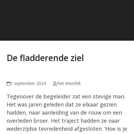
De fladderende ziel
1 september 2024
Piet Weisfelt
Tegenover de begeleider zat een stevige man.
Het was jaren geleden dat ze elkaar gezien
hadden, naar aanleiding van de rouw om een
overleden broer. Het traject hadden ze naar
wederzijdse tevredenheid afgesloten. ‘Hoe is je