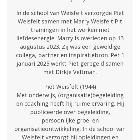
In de school van Weisfelt verzorgde Piet
Weisfelt samen met Marry Weisfelt Pit
trainingen in het werken met
liefdesenergie. Marry is overleden op 13
augustus 2023. Zij was een geweldige
collega, partner en inspiratiebron. Per 1
januari 2025 werkt Piet geregeld samen
met Dirkje Veltman.
Piet Weisfelt (1944)
Met onderwijs, (organisatie)begeleiding
en coaching heeft hij ruime ervaring. Hij
publiceerde over begeleiding,
persoonlijke groei en
organisatieontwikkeling. In de school van
Weisfelt verzorgt hij opleidingen en