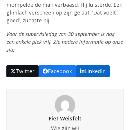
mompelde de man verbaasd. Hij luisterde. Een
glimlach verscheen op zijn gelaat. ‘Dat voelt
goed’, zuchtte hij.
Voor de supervisiedag van 30 september is nog
een enkele plek vrij. Zie nadere informatie op onze
site
Twitter
Facebook
LinkedIn
Piet Weisfelt
Wie zijn wij