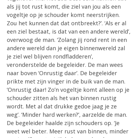
als jij tot rust komt, die ziel van jou als een
vogeltje op je schouder komt neerstrijken.
Zou het kunnen dat dat ontbreekt?’. ‘Als er al
een ziel bestaat, is dat van een andere wereld’,
overwoog de man. ‘Zolang jij rond rent in een
andere wereld dan je eigen binnenwereld zal
je ziel wel blijven rondfladderen’,
veronderstelde de begeleider. De man wees
naar boven ‘Onrustig daar’. De begeleider
prikte met zijn vinger in de buik van de man.
‘Onrustig daar! Zo’n vogeltje komt alleen op je
schouder zitten als het van binnen rustig
wordt. Met al dat drukke gedoe jaag je ze
weg’. ‘Minder hard werken?’, aarzelde de man.
De begeleider haalde zijn schouders op. ‘Je
weet wel beter. Meer rust van binnen, minder