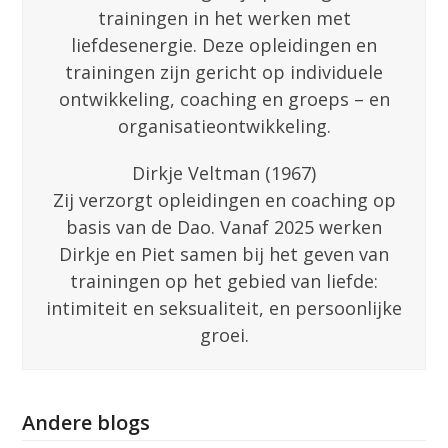
trainingen in het werken met
liefdesenergie. Deze opleidingen en
trainingen zijn gericht op individuele
ontwikkeling, coaching en groeps – en
organisatieontwikkeling.
Dirkje Veltman (1967)
Zij verzorgt opleidingen en coaching op
basis van de Dao. Vanaf 2025 werken
Dirkje en Piet samen bij het geven van
trainingen op het gebied van liefde:
intimiteit en seksualiteit, en persoonlijke
groei.
Andere blogs