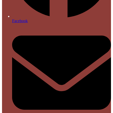
Facebook