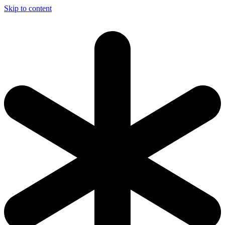
Skip to content