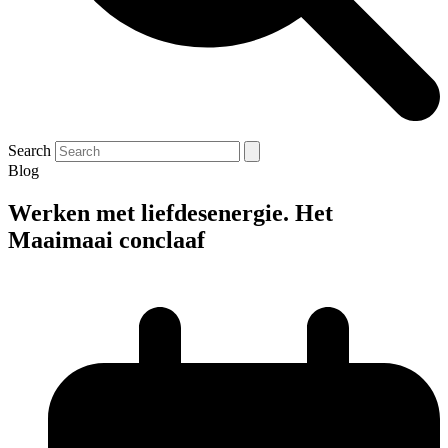
Search
Blog
Werken met liefdesenergie. Het
Maaimaai conclaaf