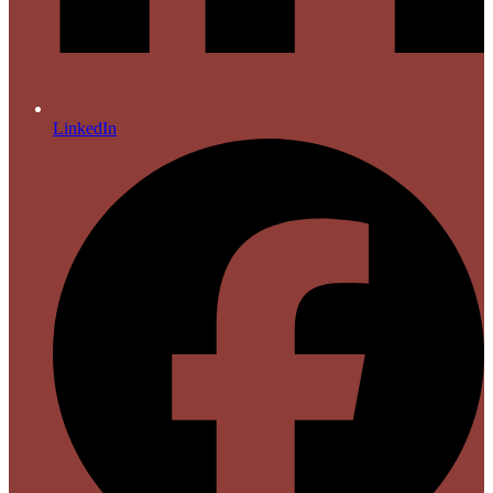
LinkedIn