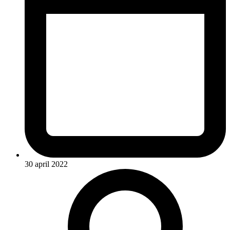
30 april 2022