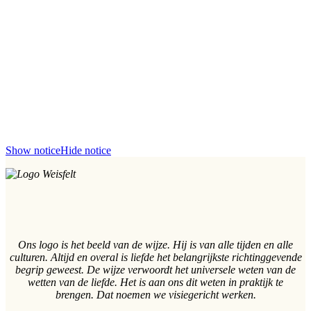
Show notice
Hide notice
Ons logo is het beeld van de wijze. Hij is van alle tijden en alle
culturen. Altijd en overal is liefde het belangrijkste richtinggevende
begrip geweest. De wijze verwoordt het universele weten van de
wetten van de liefde. Het is aan ons dit weten in praktijk te
brengen. Dat noemen we visiegericht werken.