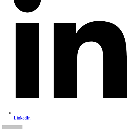
LinkedIn