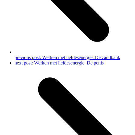
previous post:
Werken met liefdesenergie. De zandbank
next post:
Werken met liefdesenergie. De penis