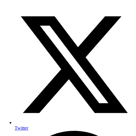
Twitter