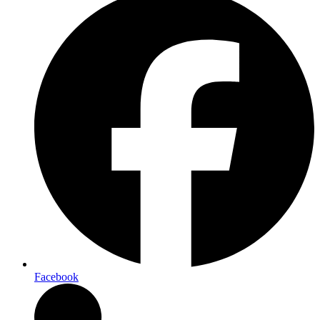
Facebook