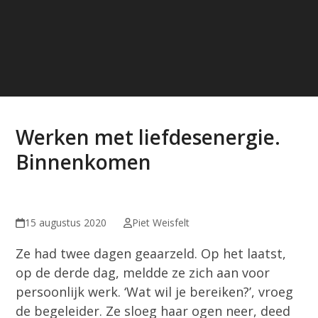
Werken met liefdesenergie.
Binnenkomen
15 augustus 2020
Piet Weisfelt
Ze had twee dagen geaarzeld. Op het laatst,
op de derde dag, meldde ze zich aan voor
persoonlijk werk. ‘Wat wil je bereiken?’, vroeg
de begeleider. Ze sloeg haar ogen neer, deed