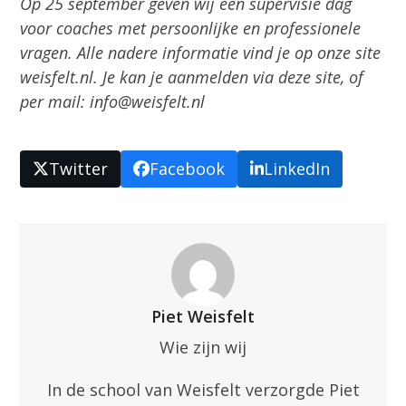
Op 25 september geven wij een supervisie dag
voor coaches met persoonlijke en professionele
vragen. Alle nadere informatie vind je op onze site
weisfelt.nl. Je kan je aanmelden via deze site, of
per mail: info@weisfelt.nl
Twitter
Facebook
LinkedIn
Piet Weisfelt
Wie zijn wij
In de school van Weisfelt verzorgde Piet