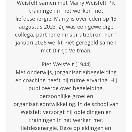
Weisfelt samen met Marry Weisfelt Pit
trainingen in het werken met
liefdesenergie. Marry is overleden op 13
augustus 2023. Zij was een geweldige
collega, partner en inspiratiebron. Per 1
januari 2025 werkt Piet geregeld samen
met Dirkje Veltman.
Piet Weisfelt (1944)
Met onderwijs, (organisatie)begeleiding
en coaching heeft hij ruime ervaring. Hij
publiceerde over begeleiding,
persoonlijke groei en
organisatieontwikkeling. In de school van
Weisfelt verzorgt hij opleidingen en
trainingen in het werken met
liefdesenergie. Deze opleidingen en