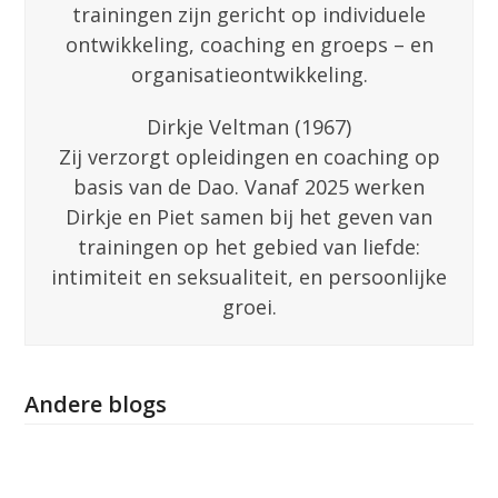
trainingen zijn gericht op individuele
ontwikkeling, coaching en groeps – en
organisatieontwikkeling.
Dirkje Veltman (1967)
Zij verzorgt opleidingen en coaching op
basis van de Dao. Vanaf 2025 werken
Dirkje en Piet samen bij het geven van
trainingen op het gebied van liefde:
intimiteit en seksualiteit, en persoonlijke
groei.
Andere blogs