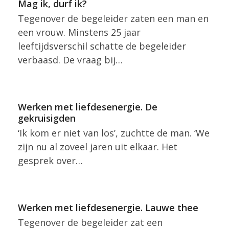
Mag ik, durf ik?
Tegenover de begeleider zaten een man en
een vrouw. Minstens 25 jaar
leeftijdsverschil schatte de begeleider
verbaasd. De vraag bij…
Werken met liefdesenergie. De
gekruisigden
‘Ik kom er niet van los’, zuchtte de man. ‘We
zijn nu al zoveel jaren uit elkaar. Het
gesprek over…
Werken met liefdesenergie. Lauwe thee
Tegenover de begeleider zat een