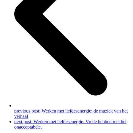
previous post:
Werken met liefdesenergie: de muziek van het
verhaal
next post:
Werken met liefdesenergie. Vrede hebben met het
onacceptabele.