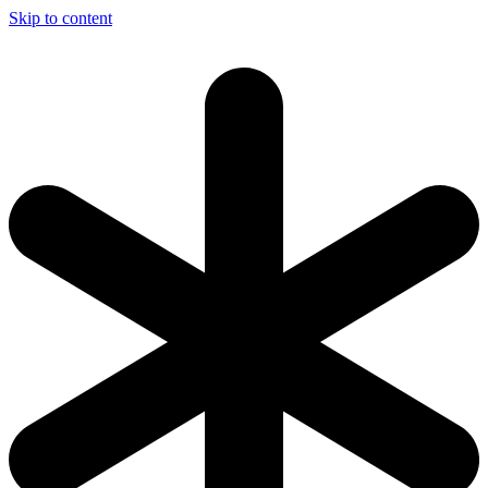
Skip to content