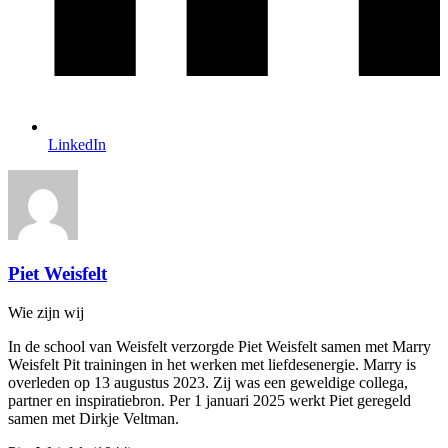
LinkedIn
Piet Weisfelt
Wie zijn wij
In de school van Weisfelt verzorgde Piet Weisfelt samen met Marry
Weisfelt Pit trainingen in het werken met liefdesenergie. Marry is
overleden op 13 augustus 2023. Zij was een geweldige collega,
partner en inspiratiebron. Per 1 januari 2025 werkt Piet geregeld
samen met Dirkje Veltman.