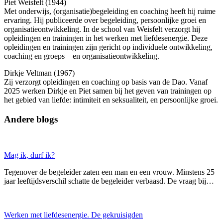
Piet Weisfelt (1944)
Met onderwijs, (organisatie)begeleiding en coaching heeft hij ruime
ervaring. Hij publiceerde over begeleiding, persoonlijke groei en
organisatieontwikkeling. In de school van Weisfelt verzorgt hij
opleidingen en trainingen in het werken met liefdesenergie. Deze
opleidingen en trainingen zijn gericht op individuele ontwikkeling,
coaching en groeps – en organisatieontwikkeling.
Dirkje Veltman (1967)
Zij verzorgt opleidingen en coaching op basis van de Dao. Vanaf
2025 werken Dirkje en Piet samen bij het geven van trainingen op
het gebied van liefde: intimiteit en seksualiteit, en persoonlijke groei.
Andere blogs
Mag ik, durf ik?
Tegenover de begeleider zaten een man en een vrouw. Minstens 25
jaar leeftijdsverschil schatte de begeleider verbaasd. De vraag bij…
Werken met liefdesenergie. De gekruisigden