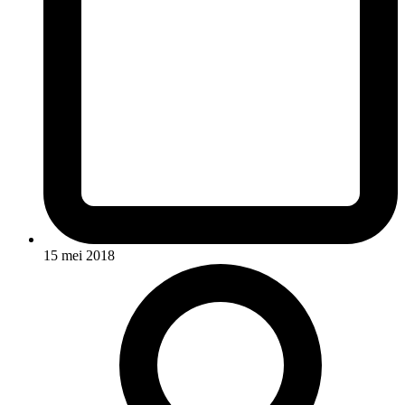
15 mei 2018