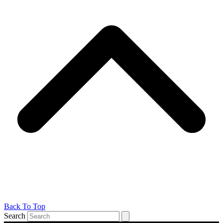
Back To Top
Search