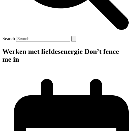
Search
Werken met liefdesenergie Don’t fence
me in