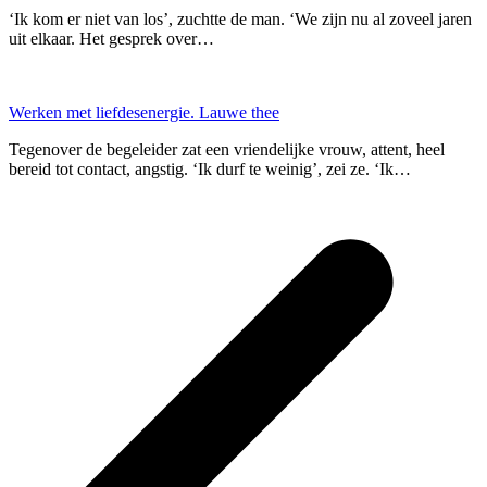
‘Ik kom er niet van los’, zuchtte de man. ‘We zijn nu al zoveel jaren
uit elkaar. Het gesprek over…
Werken met liefdesenergie. Lauwe thee
Tegenover de begeleider zat een vriendelijke vrouw, attent, heel
bereid tot contact, angstig. ‘Ik durf te weinig’, zei ze. ‘Ik…