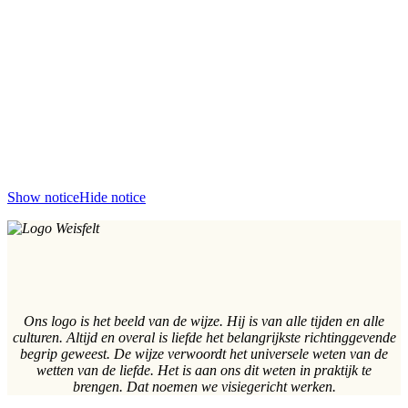
Show notice
Hide notice
Ons logo is het beeld van de wijze. Hij is van alle tijden en alle
culturen. Altijd en overal is liefde het belangrijkste richtinggevende
begrip geweest. De wijze verwoordt het universele weten van de
wetten van de liefde. Het is aan ons dit weten in praktijk te
brengen. Dat noemen we visiegericht werken.