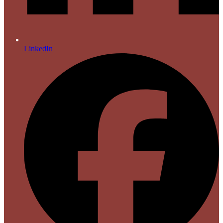
LinkedIn