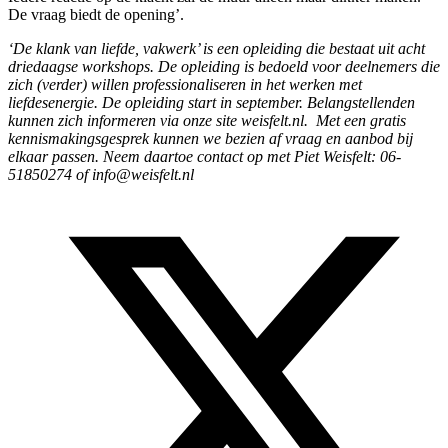
De vraag biedt de opening’.
‘De klank van liefde, vakwerk’ is een opleiding die bestaat uit acht
driedaagse workshops. De opleiding is bedoeld voor deelnemers die
zich (verder) willen professionaliseren in het werken met
liefdesenergie. De opleiding start in september. Belangstellenden
kunnen zich informeren via onze site weisfelt.nl. Met een gratis
kennismakingsgesprek kunnen we bezien af vraag en aanbod bij
elkaar passen. Neem daartoe contact op met Piet Weisfelt: 06-
51850274 of info@weisfelt.nl