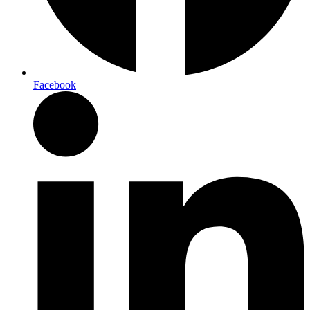
Facebook