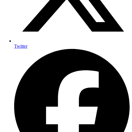
Twitter