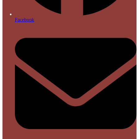
Facebook