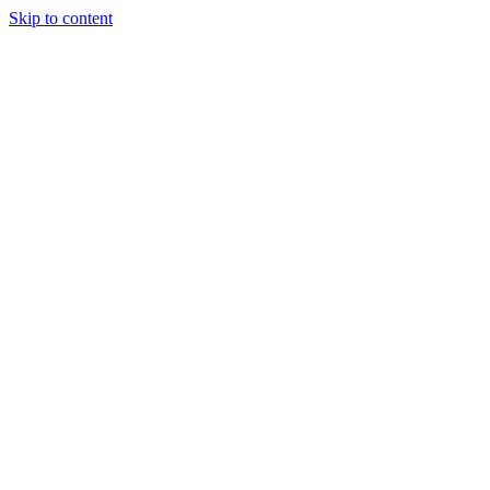
Skip to content