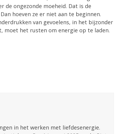
er de ongezonde moeheid. Dat is de
 Dan hoeven ze er niet aan te beginnen.
nderdrukken van gevoelens, in het bijzonder
t, moet het rusten om energie op te laden.
ingen in het werken met liefdesenergie.