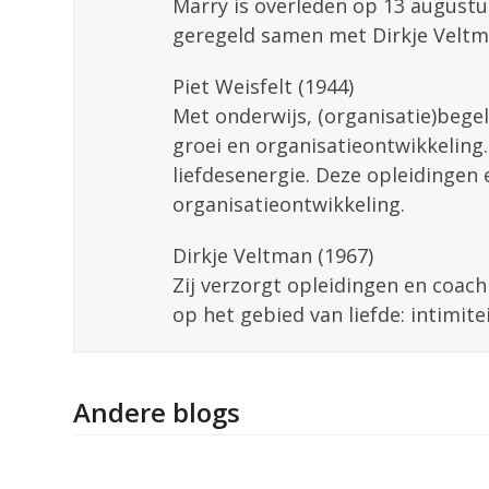
Marry is overleden op 13 augustus
geregeld samen met Dirkje Veltm
Piet Weisfelt (1944)
Met onderwijs, (organisatie)begel
groei en organisatieontwikkeling.
liefdesenergie. Deze opleidingen 
organisatieontwikkeling.
Dirkje Veltman (1967)
Zij verzorgt opleidingen en coach
op het gebied van liefde: intimitei
Andere blogs