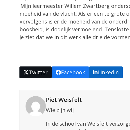
‘Mijn leermeester Willem Zwartberg ondersc
moeheid van de vlucht. Als er een te grote 
Vervolgens is er de moeheid van de onderdr
boosheid, is dodelijk vermoeiend. Tenslotte
Je ziet dat we in dit werk alle drie de vorm
Twitter
Facebook
LinkedIn
Piet Weisfelt
Wie zijn wij
In de school van Weisfelt verzorg