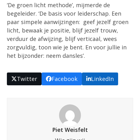
‘De groen licht methode’, mijmerde de
begeleider. ‘De basis voor leiderschap. Een
paar simpele aanwijzingen: geef jezelf groen
licht, bewaak je positie, blijf jezelf trouw,
verduur de afwijzing, blijf verticaal, wees
zorgvuldig, toon wie je bent. En voor jullie in
het bijzonder: neem dansles’.
Twitter
Facebook
LinkedIn
Piet Weisfelt