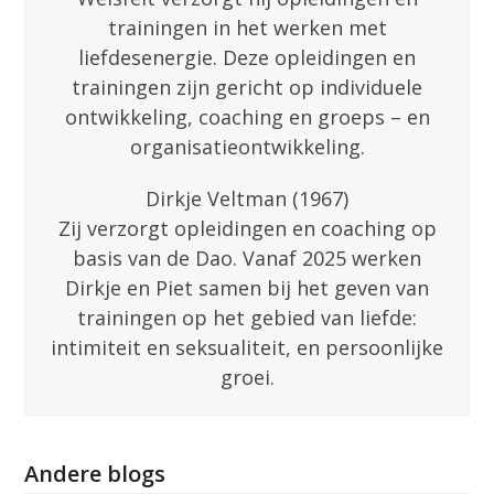
trainingen in het werken met
liefdesenergie. Deze opleidingen en
trainingen zijn gericht op individuele
ontwikkeling, coaching en groeps – en
organisatieontwikkeling.
Dirkje Veltman (1967)
Zij verzorgt opleidingen en coaching op
basis van de Dao. Vanaf 2025 werken
Dirkje en Piet samen bij het geven van
trainingen op het gebied van liefde:
intimiteit en seksualiteit, en persoonlijke
groei.
Andere blogs