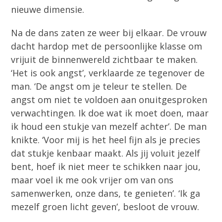
nieuwe dimensie.
Na de dans zaten ze weer bij elkaar. De vrouw
dacht hardop met de persoonlijke klasse om
vrijuit de binnenwereld zichtbaar te maken.
‘Het is ook angst’, verklaarde ze tegenover de
man. ‘De angst om je teleur te stellen. De
angst om niet te voldoen aan onuitgesproken
verwachtingen. Ik doe wat ik moet doen, maar
ik houd een stukje van mezelf achter’. De man
knikte. ‘Voor mij is het heel fijn als je precies
dat stukje kenbaar maakt. Als jij voluit jezelf
bent, hoef ik niet meer te schikken naar jou,
maar voel ik me ook vrijer om van ons
samenwerken, onze dans, te genieten’. ‘Ik ga
mezelf groen licht geven’, besloot de vrouw.