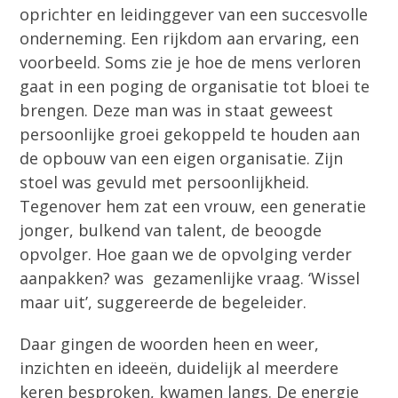
oprichter en leidinggever van een succesvolle
onderneming. Een rijkdom aan ervaring, een
voorbeeld. Soms zie je hoe de mens verloren
gaat in een poging de organisatie tot bloei te
brengen. Deze man was in staat geweest
persoonlijke groei gekoppeld te houden aan
de opbouw van een eigen organisatie. Zijn
stoel was gevuld met persoonlijkheid.
Tegenover hem zat een vrouw, een generatie
jonger, bulkend van talent, de beoogde
opvolger. Hoe gaan we de opvolging verder
aanpakken? was gezamenlijke vraag. ‘Wissel
maar uit’, suggereerde de begeleider.
Daar gingen de woorden heen en weer,
inzichten en ideeën, duidelijk al meerdere
keren besproken, kwamen langs. De energie