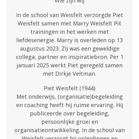
Wie zijn wij
In de school van Weisfelt verzorgde Piet
Weisfelt samen met Marry Weisfelt Pit
trainingen in het werken met
liefdesenergie. Marry is overleden op 13
augustus 2023. Zij was een geweldige
collega, partner en inspiratiebron. Per 1
januari 2025 werkt Piet geregeld samen
met Dirkje Veltman.
Piet Weisfelt (1944)
Met onderwijs, (organisatie)begeleiding
en coaching heeft hij ruime ervaring. Hij
publiceerde over begeleiding,
persoonlijke groei en
organisatieontwikkeling. In de school van
Weisfelt verzorgt hij opleidingen en