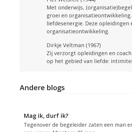
Met onderwijs, (organisatie)begel
groei en organisatieontwikkeling.
liefdesenergie. Deze opleidingen 
organisatieontwikkeling.
Dirkje Veltman (1967)
Zij verzorgt opleidingen en coach
op het gebied van liefde: intimitei
Andere blogs
Mag ik, durf ik?
Tegenover de begeleider zaten een man e