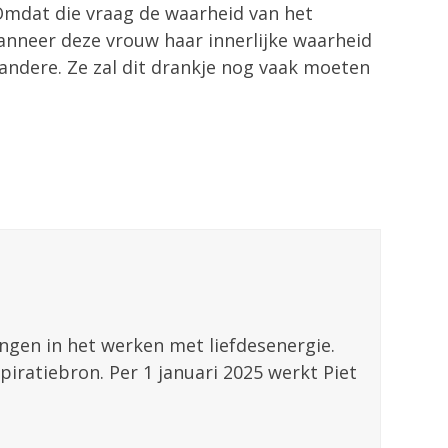
Omdat die vraag de waarheid van het
anneer deze vrouw haar innerlijke waarheid
 andere. Ze zal dit drankje nog vaak moeten
ingen in het werken met liefdesenergie.
piratiebron. Per 1 januari 2025 werkt Piet