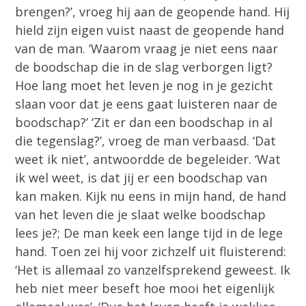
brengen?’, vroeg hij aan de geopende hand. Hij
hield zijn eigen vuist naast de geopende hand
van de man. ‘Waarom vraag je niet eens naar
de boodschap die in de slag verborgen ligt?
Hoe lang moet het leven je nog in je gezicht
slaan voor dat je eens gaat luisteren naar de
boodschap?’ ‘Zit er dan een boodschap in al
die tegenslag?’, vroeg de man verbaasd. ‘Dat
weet ik niet’, antwoordde de begeleider. ‘Wat
ik wel weet, is dat jij er een boodschap van
kan maken. Kijk nu eens in mijn hand, de hand
van het leven die je slaat welke boodschap
lees je?; De man keek een lange tijd in de lege
hand. Toen zei hij voor zichzelf uit fluisterend:
‘Het is allemaal zo vanzelfsprekend geweest. Ik
heb niet meer beseft hoe mooi het eigenlijk