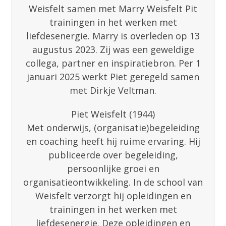
Weisfelt samen met Marry Weisfelt Pit
trainingen in het werken met
liefdesenergie. Marry is overleden op 13
augustus 2023. Zij was een geweldige
collega, partner en inspiratiebron. Per 1
januari 2025 werkt Piet geregeld samen
met Dirkje Veltman.
Piet Weisfelt (1944)
Met onderwijs, (organisatie)begeleiding
en coaching heeft hij ruime ervaring. Hij
publiceerde over begeleiding,
persoonlijke groei en
organisatieontwikkeling. In de school van
Weisfelt verzorgt hij opleidingen en
trainingen in het werken met
liefdesenergie. Deze opleidingen en