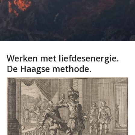
Werken met liefdesenergie.
De Haagse methode.