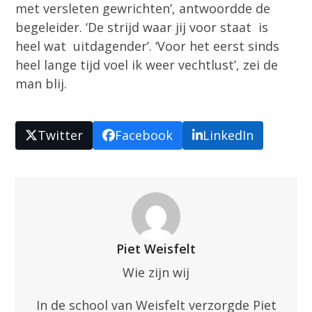
met versleten gewrichten’, antwoordde de
begeleider. ‘De strijd waar jij voor staat is
heel wat uitdagender’. ‘Voor het eerst sinds
heel lange tijd voel ik weer vechtlust’, zei de
man blij.
Twitter
Facebook
LinkedIn
Piet Weisfelt
Wie zijn wij
In de school van Weisfelt verzorgde Piet