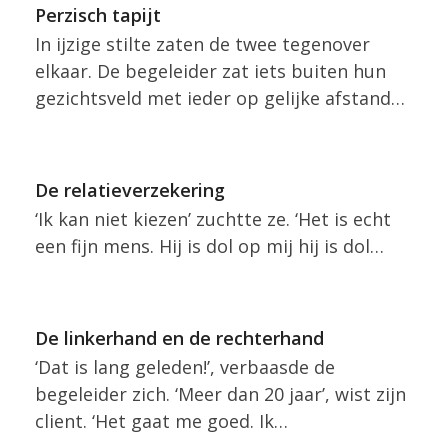
Perzisch tapijt
In ijzige stilte zaten de twee tegenover
elkaar. De begeleider zat iets buiten hun
gezichtsveld met ieder op gelijke afstand…
De relatieverzekering
‘Ik kan niet kiezen’ zuchtte ze. ‘Het is echt
een fijn mens. Hij is dol op mij hij is dol…
De linkerhand en de rechterhand
‘Dat is lang geleden!’, verbaasde de
begeleider zich. ‘Meer dan 20 jaar’, wist zijn
client. ‘Het gaat me goed. Ik…