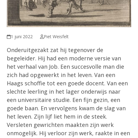
1 juni 2022
Piet Weisfelt
Onderuitgezakt zat hij tegenover de
begeleider. Hij had een moderne versie van
het verhaal van Job. Een succesvolle man die
zich had opgewerkt in het leven. Van een
Haags schoffie tot een goede docent. Van een
slechte leerling in het lager onderwijs naar
een universitaire studie. Een fijn gezin, een
goede baan. En vervolgens kwam de slag van
het leven. Zijn lijf liet hem in de steek.
Versleten gewrichten maakten zijn werk
onmogelijk. Hij verloor zijn werk, raakte in een