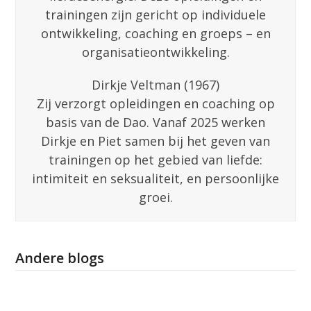
trainingen zijn gericht op individuele
ontwikkeling, coaching en groeps – en
organisatieontwikkeling.
Dirkje Veltman (1967)
Zij verzorgt opleidingen en coaching op
basis van de Dao. Vanaf 2025 werken
Dirkje en Piet samen bij het geven van
trainingen op het gebied van liefde:
intimiteit en seksualiteit, en persoonlijke
groei.
Andere blogs