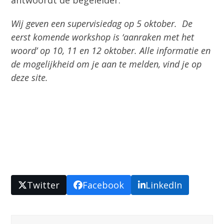
Wij geven een supervisiedag op 5 oktober. De
eerst komende workshop is ‘aanraken met het
woord’ op 10, 11 en 12 oktober. Alle informatie en
de mogelijkheid om je aan te melden, vind je op
deze site.
Twitter
Facebook
LinkedIn