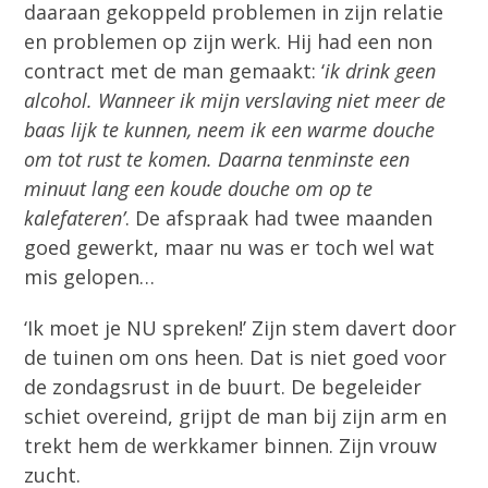
daaraan gekoppeld problemen in zijn relatie
en problemen op zijn werk. Hij had een non
contract met de man gemaakt: ‘
ik drink geen
alcohol. Wanneer ik mijn verslaving niet meer de
baas lijk te kunnen, neem ik een warme douche
om tot rust te komen. Daarna tenminste een
minuut lang een koude douche om op te
kalefateren’
. De afspraak had twee maanden
goed gewerkt, maar nu was er toch wel wat
mis gelopen…
‘Ik moet je NU spreken!’ Zijn stem davert door
de tuinen om ons heen. Dat is niet goed voor
de zondagsrust in de buurt. De begeleider
schiet overeind, grijpt de man bij zijn arm en
trekt hem de werkkamer binnen. Zijn vrouw
zucht.