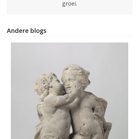
groei.
Andere blogs