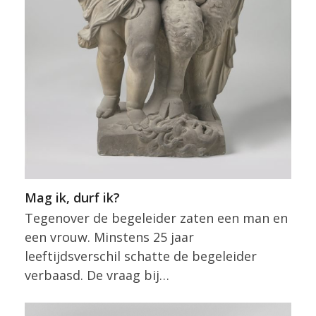
Mag ik, durf ik?
Tegenover de begeleider zaten een man en
een vrouw. Minstens 25 jaar
leeftijdsverschil schatte de begeleider
verbaasd. De vraag bij…