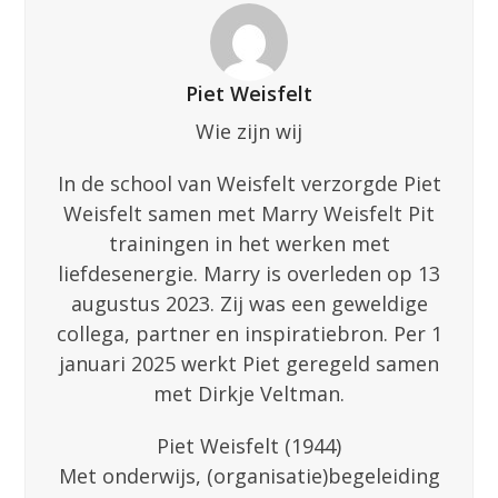
Piet Weisfelt
Wie zijn wij
In de school van Weisfelt verzorgde Piet
Weisfelt samen met Marry Weisfelt Pit
trainingen in het werken met
liefdesenergie. Marry is overleden op 13
augustus 2023. Zij was een geweldige
collega, partner en inspiratiebron. Per 1
januari 2025 werkt Piet geregeld samen
met Dirkje Veltman.
Piet Weisfelt (1944)
Met onderwijs, (organisatie)begeleiding