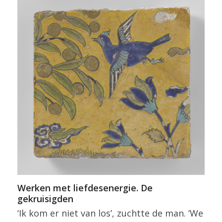
Werken met liefdesenergie. De
gekruisigden
‘Ik kom er niet van los’, zuchtte de man. ‘We