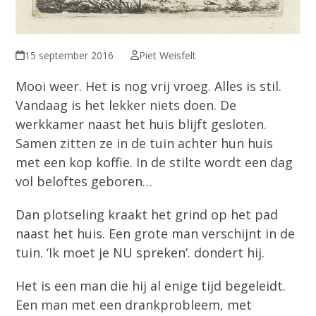
15 september 2016
Piet Weisfelt
Mooi weer. Het is nog vrij vroeg. Alles is stil.
Vandaag is het lekker niets doen. De
werkkamer naast het huis blijft gesloten.
Samen zitten ze in de tuin achter hun huis
met een kop koffie. In de stilte wordt een dag
vol beloftes geboren…
Dan plotseling kraakt het grind op het pad
naast het huis. Een grote man verschijnt in de
tuin. ‘Ik moet je NU spreken’. dondert hij.
Het is een man die hij al enige tijd begeleidt.
Een man met een drankprobleem, met