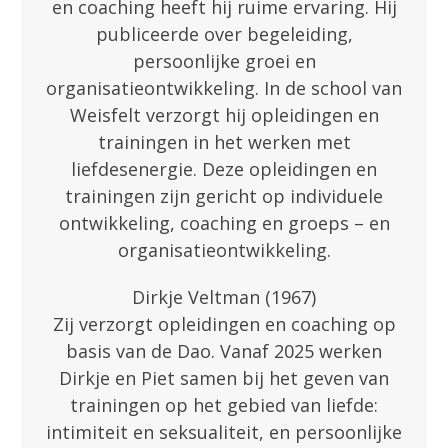
en coaching heeft hij ruime ervaring. Hij
publiceerde over begeleiding,
persoonlijke groei en
organisatieontwikkeling. In de school van
Weisfelt verzorgt hij opleidingen en
trainingen in het werken met
liefdesenergie. Deze opleidingen en
trainingen zijn gericht op individuele
ontwikkeling, coaching en groeps – en
organisatieontwikkeling.
Dirkje Veltman (1967)
Zij verzorgt opleidingen en coaching op
basis van de Dao. Vanaf 2025 werken
Dirkje en Piet samen bij het geven van
trainingen op het gebied van liefde:
intimiteit en seksualiteit, en persoonlijke