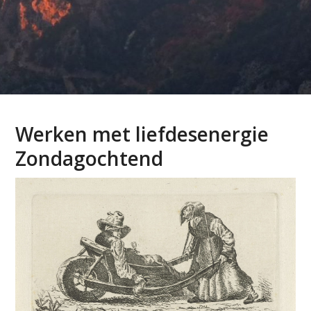
Werken met liefdesenergie
Zondagochtend