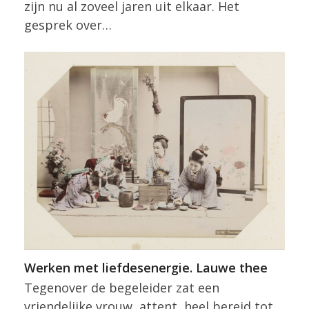
zijn nu al zoveel jaren uit elkaar. Het
gesprek over…
Werken met liefdesenergie. Lauwe thee
Tegenover de begeleider zat een
vriendelijke vrouw, attent, heel bereid tot