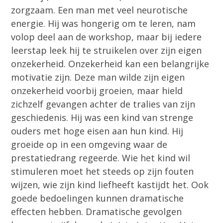
zorgzaam. Een man met veel neurotische
energie. Hij was hongerig om te leren, nam
volop deel aan de workshop, maar bij iedere
leerstap leek hij te struikelen over zijn eigen
onzekerheid. Onzekerheid kan een belangrijke
motivatie zijn. Deze man wilde zijn eigen
onzekerheid voorbij groeien, maar hield
zichzelf gevangen achter de tralies van zijn
geschiedenis. Hij was een kind van strenge
ouders met hoge eisen aan hun kind. Hij
groeide op in een omgeving waar de
prestatiedrang regeerde. Wie het kind wil
stimuleren moet het steeds op zijn fouten
wijzen, wie zijn kind liefheeft kastijdt het. Ook
goede bedoelingen kunnen dramatische
effecten hebben. Dramatische gevolgen