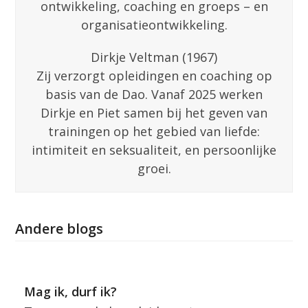
ontwikkeling, coaching en groeps – en
organisatieontwikkeling.
Dirkje Veltman (1967)
Zij verzorgt opleidingen en coaching op
basis van de Dao. Vanaf 2025 werken
Dirkje en Piet samen bij het geven van
trainingen op het gebied van liefde:
intimiteit en seksualiteit, en persoonlijke
groei.
Andere blogs
Mag ik, durf ik?