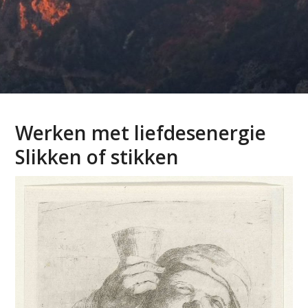
Werken met liefdesenergie
Slikken of stikken