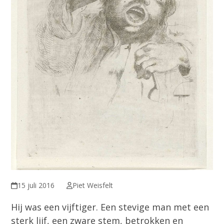
15 juli 2016
Piet Weisfelt
Hij was een vijftiger. Een stevige man met een
sterk lijf, een zware stem, betrokken en