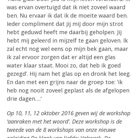
was ervan overtuigd dat ik niet zoveel waard
ben. Nu ervaar ik dat ik de moeite waard ben.
Ieder compliment dat jij mij door mijn strot
hebt geduwd heeft me daarbij geholpen. Jij
hebt mij geleerd in mijzelf te gaan geloven. Ik
zal echt nog wel eens op mijn bek gaan, maar
ik zal ervoor zorgen dat er altijd een glas
water klaar staat. Mooi zo, dat heb ik goed
gezegd’. Hij nam het glas op en dronk het leeg.
En dan met een grijns naar de groep toe: ‘ik
heb nog nooit zoveel geplast als de afgelopen
drie dagen….’
Op 10, 11, 12 oktober 2016 geven wij de workshop
‘aanraken met het woord’. Deze workshop is de
tweede van de 8 workshops van onze nieuwe