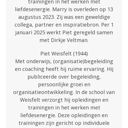
trainingen in het werken met
liefdesenergie. Marry is overleden op 13
augustus 2023. Zij was een geweldige
collega, partner en inspiratiebron. Per 1
januari 2025 werkt Piet geregeld samen
met Dirkje Veltman.
Piet Weisfelt (1944)
Met onderwijs, (organisatie)begeleiding
en coaching heeft hij ruime ervaring. Hij
publiceerde over begeleiding,
persoonlijke groei en
organisatieontwikkeling. In de school van
Weisfelt verzorgt hij opleidingen en
trainingen in het werken met
liefdesenergie. Deze opleidingen en
trainingen zijn gericht op individuele