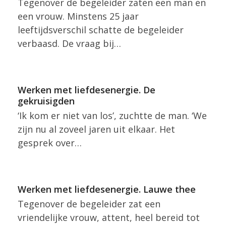
Tegenover de begeleider zaten een man en
een vrouw. Minstens 25 jaar
leeftijdsverschil schatte de begeleider
verbaasd. De vraag bij…
Werken met liefdesenergie. De
gekruisigden
‘Ik kom er niet van los’, zuchtte de man. ‘We
zijn nu al zoveel jaren uit elkaar. Het
gesprek over…
Werken met liefdesenergie. Lauwe thee
Tegenover de begeleider zat een
vriendelijke vrouw, attent, heel bereid tot