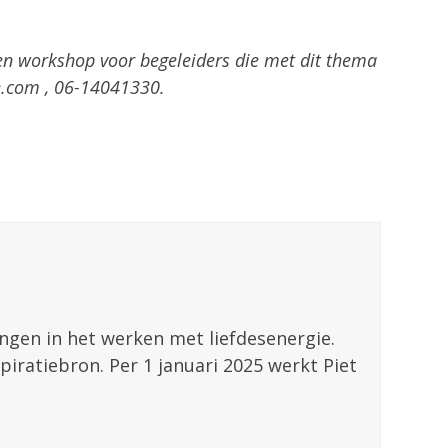
en workshop voor begeleiders die met dit thema
e.com , 06-14041330.
ingen in het werken met liefdesenergie.
piratiebron. Per 1 januari 2025 werkt Piet