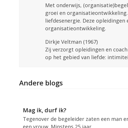
Met onderwijs, (organisatie)begel
groei en organisatieontwikkeling.
liefdesenergie. Deze opleidingen 
organisatieontwikkeling.
Dirkje Veltman (1967)
Zij verzorgt opleidingen en coach
op het gebied van liefde: intimitei
Andere blogs
Mag ik, durf ik?
Tegenover de begeleider zaten een man e
een vrouw. Minstens 25 jaar