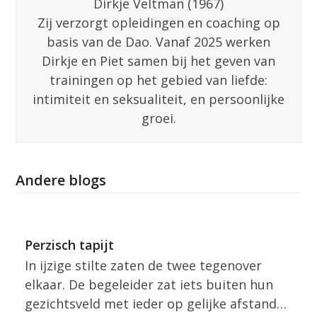
Dirkje Veltman (1967)
Zij verzorgt opleidingen en coaching op
basis van de Dao. Vanaf 2025 werken
Dirkje en Piet samen bij het geven van
trainingen op het gebied van liefde:
intimiteit en seksualiteit, en persoonlijke
groei.
Andere blogs
Perzisch tapijt
In ijzige stilte zaten de twee tegenover
elkaar. De begeleider zat iets buiten hun
gezichtsveld met ieder op gelijke afstand…