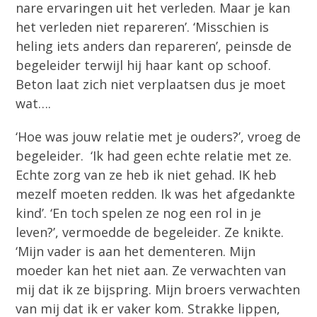
nare ervaringen uit het verleden. Maar je kan
het verleden niet repareren’. ‘Misschien is
heling iets anders dan repareren’, peinsde de
begeleider terwijl hij haar kant op schoof.
Beton laat zich niet verplaatsen dus je moet
wat….
‘Hoe was jouw relatie met je ouders?’, vroeg de
begeleider. ‘Ik had geen echte relatie met ze.
Echte zorg van ze heb ik niet gehad. IK heb
mezelf moeten redden. Ik was het afgedankte
kind’. ‘En toch spelen ze nog een rol in je
leven?’, vermoedde de begeleider. Ze knikte.
‘Mijn vader is aan het dementeren. Mijn
moeder kan het niet aan. Ze verwachten van
mij dat ik ze bijspring. Mijn broers verwachten
van mij dat ik er vaker kom. Strakke lippen,