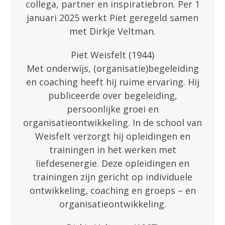
collega, partner en inspiratiebron. Per 1
januari 2025 werkt Piet geregeld samen
met Dirkje Veltman.
Piet Weisfelt (1944)
Met onderwijs, (organisatie)begeleiding
en coaching heeft hij ruime ervaring. Hij
publiceerde over begeleiding,
persoonlijke groei en
organisatieontwikkeling. In de school van
Weisfelt verzorgt hij opleidingen en
trainingen in het werken met
liefdesenergie. Deze opleidingen en
trainingen zijn gericht op individuele
ontwikkeling, coaching en groeps – en
organisatieontwikkeling.