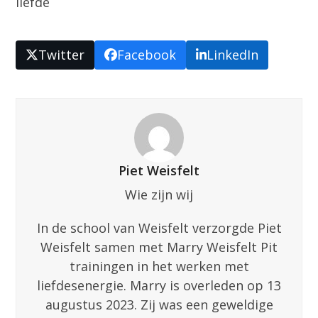
liefde
Twitter
Facebook
LinkedIn
Piet Weisfelt
Wie zijn wij
In de school van Weisfelt verzorgde Piet
Weisfelt samen met Marry Weisfelt Pit
trainingen in het werken met
liefdesenergie. Marry is overleden op 13
augustus 2023. Zij was een geweldige