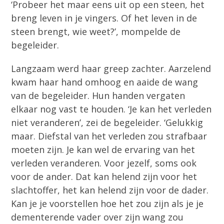
‘Probeer het maar eens uit op een steen, het
breng leven in je vingers. Of het leven in de
steen brengt, wie weet?’, mompelde de
begeleider.
Langzaam werd haar greep zachter. Aarzelend
kwam haar hand omhoog en aaide de wang
van de begeleider. Hun handen vergaten
elkaar nog vast te houden. ‘Je kan het verleden
niet veranderen’, zei de begeleider. ‘Gelukkig
maar. Diefstal van het verleden zou strafbaar
moeten zijn. Je kan wel de ervaring van het
verleden veranderen. Voor jezelf, soms ook
voor de ander. Dat kan helend zijn voor het
slachtoffer, het kan helend zijn voor de dader.
Kan je je voorstellen hoe het zou zijn als je je
dementerende vader over zijn wang zou