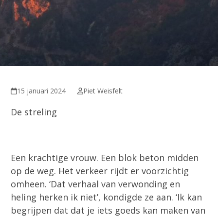
15 januari 2024
Piet Weisfelt
De streling
Een krachtige vrouw. Een blok beton midden
op de weg. Het verkeer rijdt er voorzichtig
omheen. ‘Dat verhaal van verwonding en
heling herken ik niet’, kondigde ze aan. ‘Ik kan
begrijpen dat dat je iets goeds kan maken van