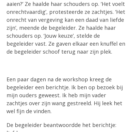
aaien?’ Ze haalde haar schouders op. ‘Het voelt
onrechtvaardig’, protesteerde ze zachtjes. ‘Het
onrecht van vergeving kan een daad van liefde
zijn’, meende de begeleider. Ze haalde haar
schouders op. ‘Jouw keuze’, stelde de
begeleider vast. Ze gaven elkaar een knuffel en
de begeleider schoof terug naar zijn plek.
Een paar dagen na de workshop kreeg de
begeleider een berichtje. Ik ben op bezoek bij
mijn ouders geweest. Ik heb mijn vader
zachtjes over zijn wang gestreeld. Hij leek het
wel fijn de vinden.
De begeleider beantwoordde het berichtje: