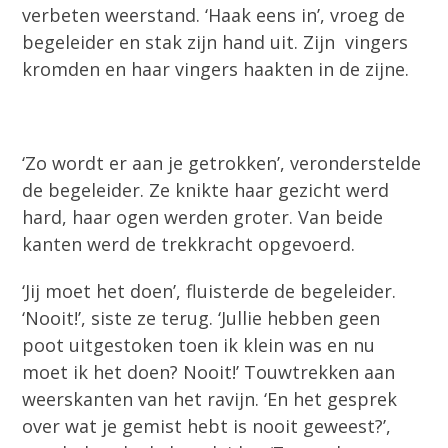
verbeten weerstand. ‘Haak eens in’, vroeg de
begeleider en stak zijn hand uit. Zijn vingers
kromden en haar vingers haakten in de zijne.
‘Zo wordt er aan je getrokken’, veronderstelde
de begeleider. Ze knikte haar gezicht werd
hard, haar ogen werden groter. Van beide
kanten werd de trekkracht opgevoerd.
‘Jij moet het doen’, fluisterde de begeleider.
‘Nooit!’, siste ze terug. ‘Jullie hebben geen
poot uitgestoken toen ik klein was en nu
moet ik het doen? Nooit!’ Touwtrekken aan
weerskanten van het ravijn. ‘En het gesprek
over wat je gemist hebt is nooit geweest?’,