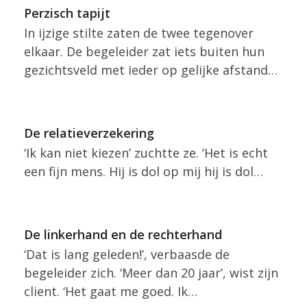
Perzisch tapijt
In ijzige stilte zaten de twee tegenover
elkaar. De begeleider zat iets buiten hun
gezichtsveld met ieder op gelijke afstand…
De relatieverzekering
‘Ik kan niet kiezen’ zuchtte ze. ‘Het is echt
een fijn mens. Hij is dol op mij hij is dol…
De linkerhand en de rechterhand
‘Dat is lang geleden!’, verbaasde de
begeleider zich. ‘Meer dan 20 jaar’, wist zijn
client. ‘Het gaat me goed. Ik…