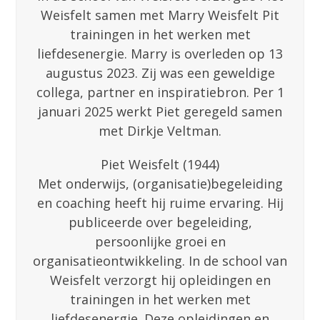
Weisfelt samen met Marry Weisfelt Pit
trainingen in het werken met
liefdesenergie. Marry is overleden op 13
augustus 2023. Zij was een geweldige
collega, partner en inspiratiebron. Per 1
januari 2025 werkt Piet geregeld samen
met Dirkje Veltman.
Piet Weisfelt (1944)
Met onderwijs, (organisatie)begeleiding
en coaching heeft hij ruime ervaring. Hij
publiceerde over begeleiding,
persoonlijke groei en
organisatieontwikkeling. In de school van
Weisfelt verzorgt hij opleidingen en
trainingen in het werken met
liefdesenergie. Deze opleidingen en