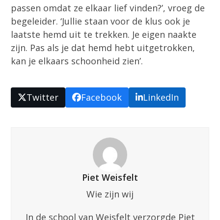
passen omdat ze elkaar lief vinden?’, vroeg de
begeleider. ‘Jullie staan voor de klus ook je
laatste hemd uit te trekken. Je eigen naakte
zijn. Pas als je dat hemd hebt uitgetrokken,
kan je elkaars schoonheid zien’.
Twitter
Facebook
LinkedIn
Piet Weisfelt
Wie zijn wij
In de school van Weisfelt verzorgde Piet