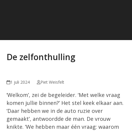
De zelfonthulling
1 juli 2024
Piet Weisfelt
‘Welkom’, zei de begeleider. ‘Met welke vraag
komen jullie binnen?’ Het stel keek elkaar aan.
‘Daar hebben we in de auto ruzie over
gemaakt’, antwoordde de man. De vrouw
knikte. ‘We hebben maar één vraag: waarom