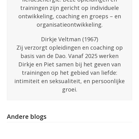
trainingen zijn gericht op individuele
ontwikkeling, coaching en groeps – en
organisatieontwikkeling.
Dirkje Veltman (1967)
Zij verzorgt opleidingen en coaching op
basis van de Dao. Vanaf 2025 werken
Dirkje en Piet samen bij het geven van
trainingen op het gebied van liefde:
intimiteit en seksualiteit, en persoonlijke
groei.
Andere blogs