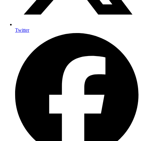
Twitter