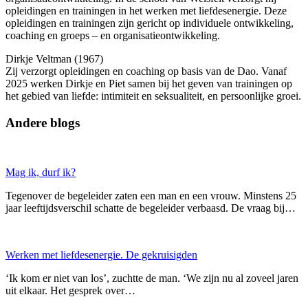
opleidingen en trainingen in het werken met liefdesenergie. Deze
opleidingen en trainingen zijn gericht op individuele ontwikkeling,
coaching en groeps – en organisatieontwikkeling.
Dirkje Veltman (1967)
Zij verzorgt opleidingen en coaching op basis van de Dao. Vanaf
2025 werken Dirkje en Piet samen bij het geven van trainingen op
het gebied van liefde: intimiteit en seksualiteit, en persoonlijke groei.
Andere blogs
Mag ik, durf ik?
Tegenover de begeleider zaten een man en een vrouw. Minstens 25
jaar leeftijdsverschil schatte de begeleider verbaasd. De vraag bij…
Werken met liefdesenergie. De gekruisigden
‘Ik kom er niet van los’, zuchtte de man. ‘We zijn nu al zoveel jaren
uit elkaar. Het gesprek over…