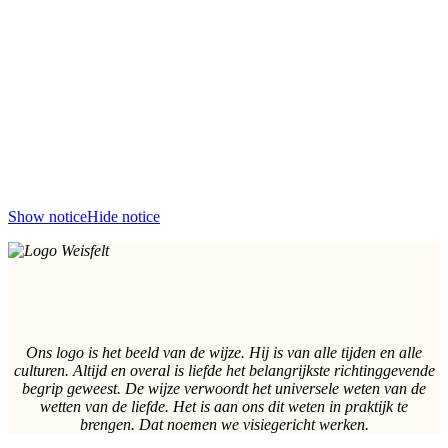
Show notice
Hide notice
Ons logo is het beeld van de wijze. Hij is van alle tijden en alle
culturen. Altijd en overal is liefde het belangrijkste richtinggevende
begrip geweest. De wijze verwoordt het universele weten van de
wetten van de liefde. Het is aan ons dit weten in praktijk te
brengen. Dat noemen we visiegericht werken.