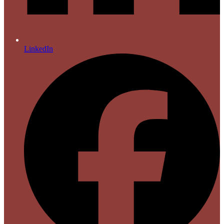
LinkedIn