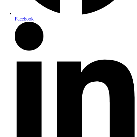
Facebook