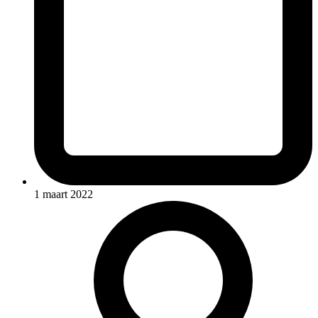
1 maart 2022