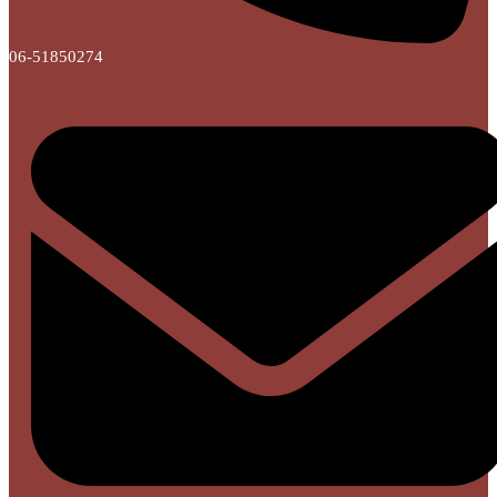
06-51850274