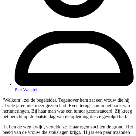
Piet Weisfelt
‘Welkom’, zei de begeleider. Tegenover hem zat een vrouw die hij
al vele jaren niet meer gezien had. Even terugslaan in het boek van
herinneringen. Bij haar man was een tumor geconstateerd. Zij kreeg
het bericht op de laatste dag van de opleiding die ze gevolgd had.
‘Ik ben de weg kwijt’, vertelde ze. Haar ogen zochten de grond. Het
beeld van de vrouw die stokslagen krijgt. ‘Hij is een paar maanden