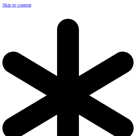
Skip to content