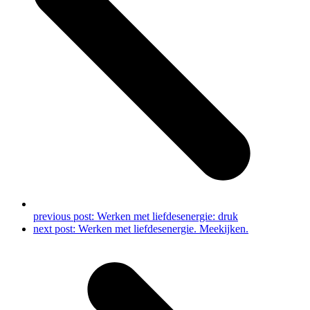
previous post:
Werken met liefdesenergie: druk
next post:
Werken met liefdesenergie. Meekijken.