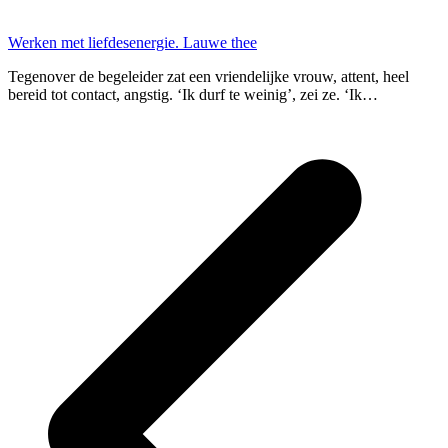
Werken met liefdesenergie. Lauwe thee
Tegenover de begeleider zat een vriendelijke vrouw, attent, heel
bereid tot contact, angstig. ‘Ik durf te weinig’, zei ze. ‘Ik…