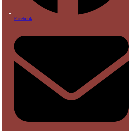
Facebook