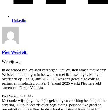
LinkedIn
Piet Weisfelt
Wie zijn wij
In de school van Weisfelt verzorgde Piet Weisfelt samen met Marry
Weisfelt Pit trainingen in het werken met liefdesenergie. Marry is
overleden op 13 augustus 2023. Zij was een geweldige collega,
partner en inspiratiebron. Per 1 januari 2025 werkt Piet geregeld
samen met Dirkje Veltman.
Piet Weisfelt (1944)
Met onderwijs, (organisatie)begeleiding en coaching heeft hij ruime
ervaring. Hij publiceerde over begeleiding, persoonlijke groei en
organisatieontwikkeling. In de school van Weisfelt verzorgt hij