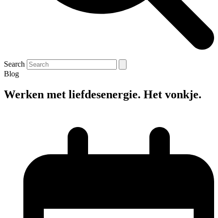
Search
Blog
Werken met liefdesenergie. Het vonkje.