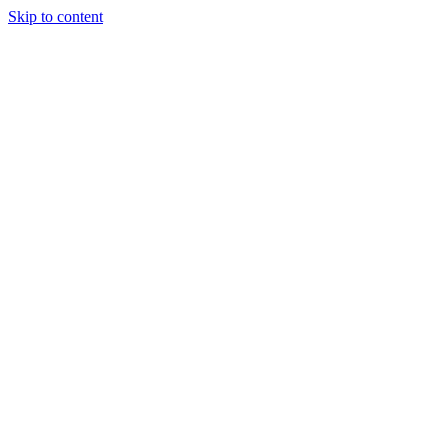
Skip to content