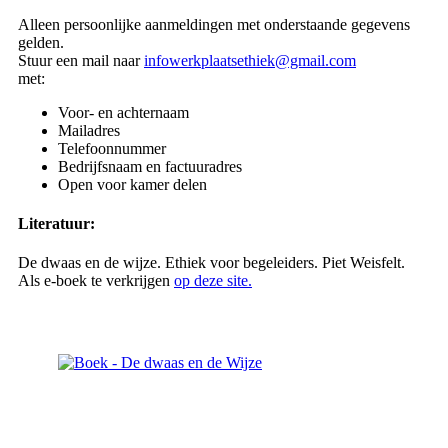
Alleen persoonlijke aanmeldingen met onderstaande gegevens
gelden.
Stuur een mail naar
infowerkplaatsethiek@gmail.com
met:
Voor- en achternaam
Mailadres
Telefoonnummer
Bedrijfsnaam en factuuradres
Open voor kamer delen
Literatuur:
De dwaas en de wijze. Ethiek voor begeleiders. Piet Weisfelt.
Als e-boek te verkrijgen
op deze site.