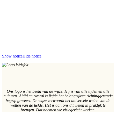
Show notice
Hide notice
Ons logo is het beeld van de wijze. Hij is van alle tijden en alle
culturen. Altijd en overal is liefde het belangrijkste richtinggevende
begrip geweest. De wijze verwoordt het universele weten van de
wetten van de liefde. Het is aan ons dit weten in praktijk te
brengen. Dat noemen we visiegericht werken.