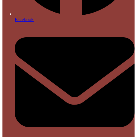
Facebook