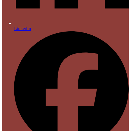
LinkedIn