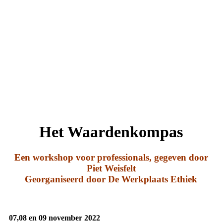
Het Waardenkompas
Een workshop voor professionals, gegeven door
Piet Weisfelt
Georganiseerd door De Werkplaats Ethiek
07,08 en 09 november 2022