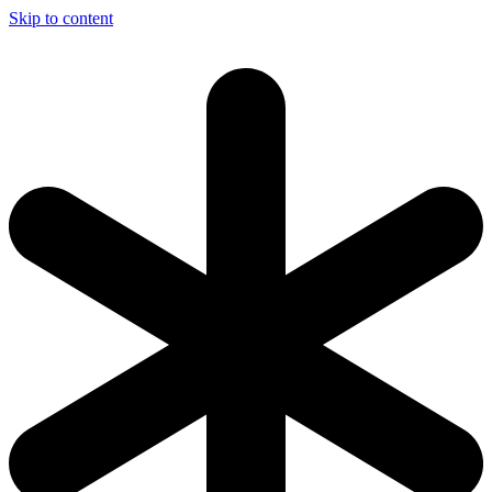
Skip to content