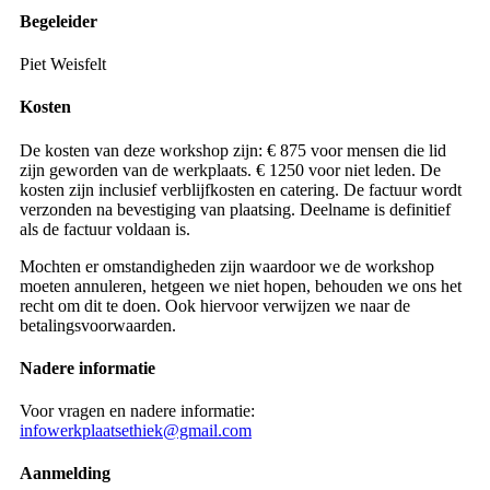
Begeleider
Piet Weisfelt
Kosten
De kosten van deze workshop zijn: € 875 voor mensen die lid
zijn geworden van de werkplaats. € 1250 voor niet leden. De
kosten zijn inclusief verblijfkosten en catering. De factuur wordt
verzonden na bevestiging van plaatsing. Deelname is definitief
als de factuur voldaan is.
Mochten er omstandigheden zijn waardoor we de workshop
moeten annuleren, hetgeen we niet hopen, behouden we ons het
recht om dit te doen. Ook hiervoor verwijzen we naar de
betalingsvoorwaarden.
Nadere informatie
Voor vragen en nadere informatie:
infowerkplaatsethiek@gmail.com
Aanmelding