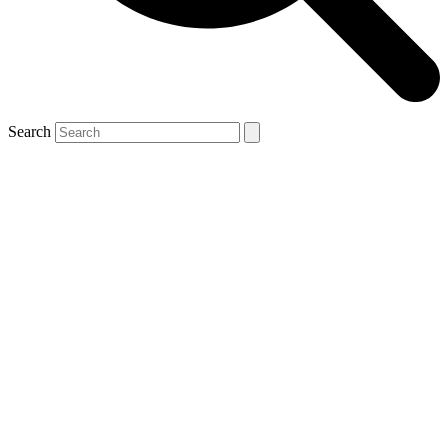
Search