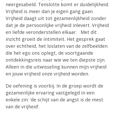
neergesabeld. Tenslotte komt er duidelijkheid.
Vrijheid is meer dan je eigen gang gaan.
Vrijheid daagt uit tot gezamenlijkheid zonder
dat je de persoonlijke vrijheid inlevert. Vrijheid
en liefde veronderstellen elkaar. Met dit
inzicht groeit de intimiteit. Het gesprek gaat
over echtheid, het loslaten van de zelfbeelden
die het ego ons oplegt, de voortgaande
ontdekkingsreis naar wie we ten diepste zijn.
Alleen in die uitwisseling kunnen mijn vrijheid
en jouw vrijheid onze vrijheid worden.
De oefening is voorbij. In de groep wordt de
gezamenlijke ervaring vastgelegd in een
enkele zin: ‘de schijt van de angst is de mest
van de vrijheid’.