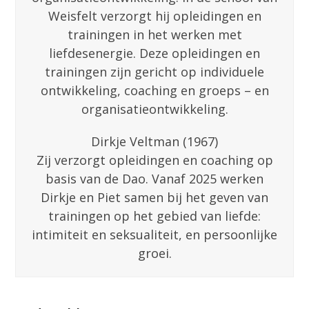
Weisfelt verzorgt hij opleidingen en
trainingen in het werken met
liefdesenergie. Deze opleidingen en
trainingen zijn gericht op individuele
ontwikkeling, coaching en groeps – en
organisatieontwikkeling.
Dirkje Veltman (1967)
Zij verzorgt opleidingen en coaching op
basis van de Dao. Vanaf 2025 werken
Dirkje en Piet samen bij het geven van
trainingen op het gebied van liefde:
intimiteit en seksualiteit, en persoonlijke
groei.