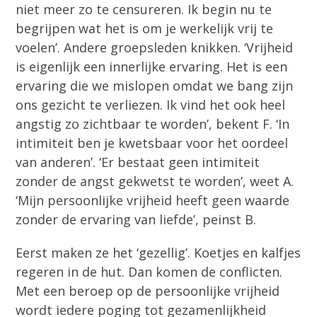
niet meer zo te censureren. Ik begin nu te
begrijpen wat het is om je werkelijk vrij te
voelen’. Andere groepsleden knikken. ‘Vrijheid
is eigenlijk een innerlijke ervaring. Het is een
ervaring die we mislopen omdat we bang zijn
ons gezicht te verliezen. Ik vind het ook heel
angstig zo zichtbaar te worden’, bekent F. ‘In
intimiteit ben je kwetsbaar voor het oordeel
van anderen’. ‘Er bestaat geen intimiteit
zonder de angst gekwetst te worden’, weet A.
‘Mijn persoonlijke vrijheid heeft geen waarde
zonder de ervaring van liefde’, peinst B.
Eerst maken ze het ‘gezellig’. Koetjes en kalfjes
regeren in de hut. Dan komen de conflicten.
Met een beroep op de persoonlijke vrijheid
wordt iedere poging tot gezamenlijkheid