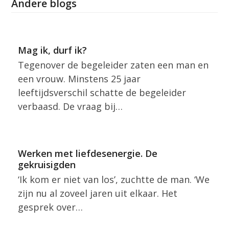
Andere blogs
Mag ik, durf ik?
Tegenover de begeleider zaten een man en
een vrouw. Minstens 25 jaar
leeftijdsverschil schatte de begeleider
verbaasd. De vraag bij…
Werken met liefdesenergie. De
gekruisigden
‘Ik kom er niet van los’, zuchtte de man. ‘We
zijn nu al zoveel jaren uit elkaar. Het
gesprek over…