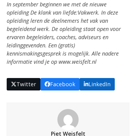
In september beginnen we met de nieuwe
opleiding De klank van liefde:Vakwerk. In deze
opleiding leren de deelnemers het vak van
begeleidend werk. De opleiding staat open voor
ervaren begeleiders, coaches, adviseurs en
leidinggevenden. Een (gratis)
kennismakingsgesprek is mogelijk. Alle nadere
informatie vind je op www.weisfelt.nl
Twitter
Facebook
LinkedIn
Piet Weisfelt