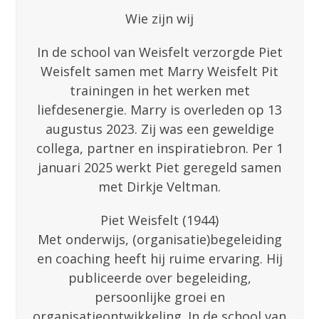
Wie zijn wij
In de school van Weisfelt verzorgde Piet
Weisfelt samen met Marry Weisfelt Pit
trainingen in het werken met
liefdesenergie. Marry is overleden op 13
augustus 2023. Zij was een geweldige
collega, partner en inspiratiebron. Per 1
januari 2025 werkt Piet geregeld samen
met Dirkje Veltman.
Piet Weisfelt (1944)
Met onderwijs, (organisatie)begeleiding
en coaching heeft hij ruime ervaring. Hij
publiceerde over begeleiding,
persoonlijke groei en
organisatieontwikkeling. In de school van