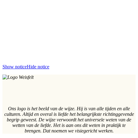
Show notice
Hide notice
Ons logo is het beeld van de wijze. Hij is van alle tijden en alle
culturen. Altijd en overal is liefde het belangrijkste richtinggevende
begrip geweest. De wijze verwoordt het universele weten van de
wetten van de liefde. Het is aan ons dit weten in praktijk te
brengen. Dat noemen we visiegericht werken.