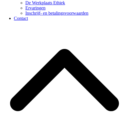
De Werkplaats Ethiek
Ervaringen
Inschrijf- en betalingsvoorwaarden
Contact