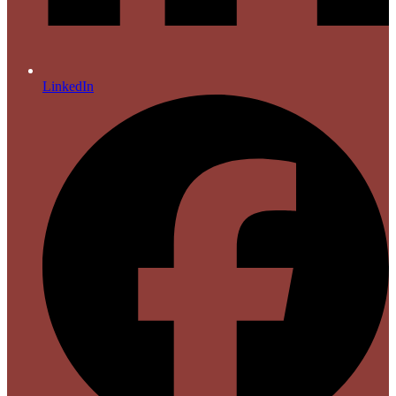
LinkedIn