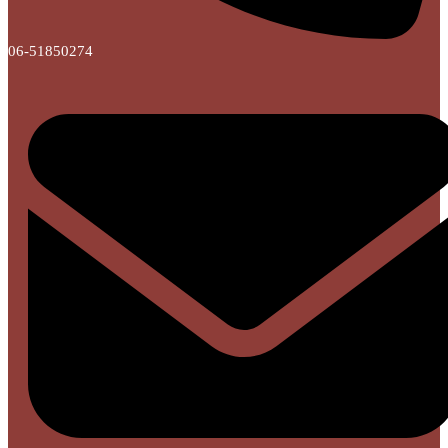
06-51850274