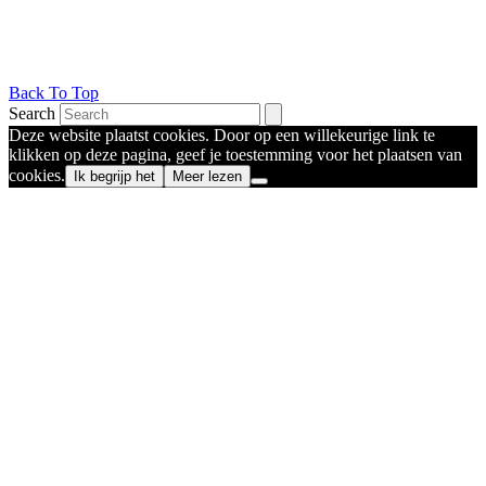
Back To Top
Search
Deze website plaatst cookies. Door op een willekeurige link te
klikken op deze pagina, geef je toestemming voor het plaatsen van
cookies.
Ik begrijp het
Meer lezen