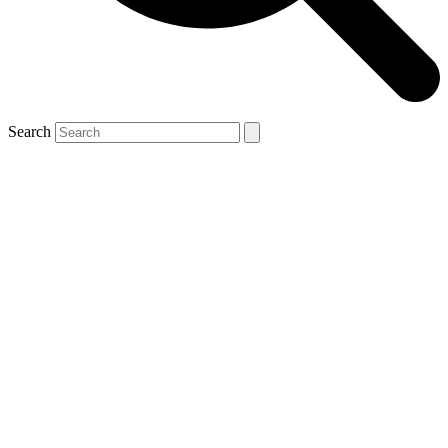
Search