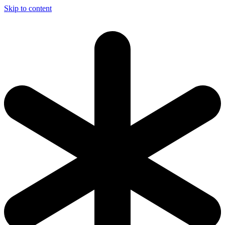
Skip to content