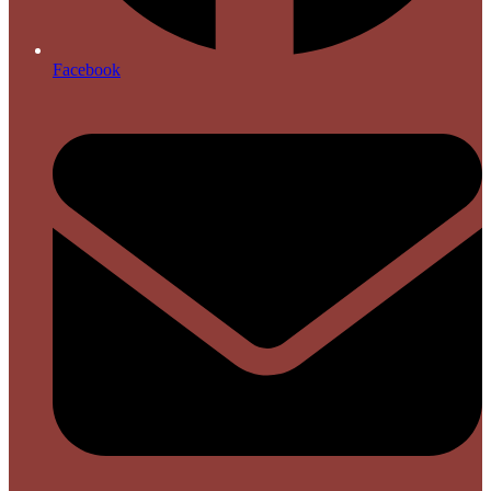
Facebook